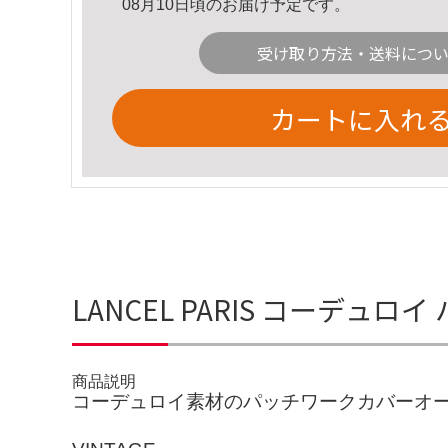
08月10日頃のお届け予定です。
受け取り方法・送料につ
カートに入れ
LANCEL PARIS コーデ
商品説明
コーデュロイ素材のパッチワークカバーオ