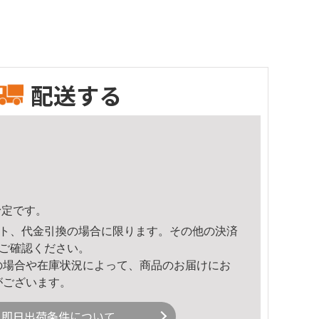
配送する
予定です。
ト、代金引換の場合に限ります。その他の決済
ご確認ください。
の場合や在庫状況によって、商品のお届けにお
がございます。
即日出荷条件について