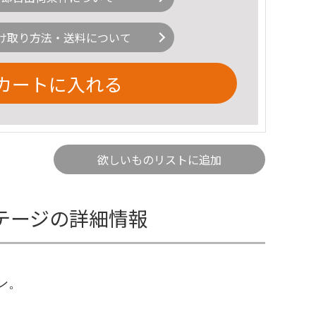
け取り方法・送料について
カートに入れる
欲しいものリストに追加
ンテージの詳細情報
ン。