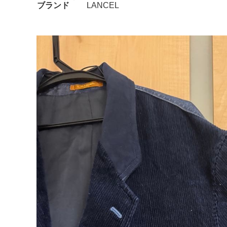
ブランド
LANCEL