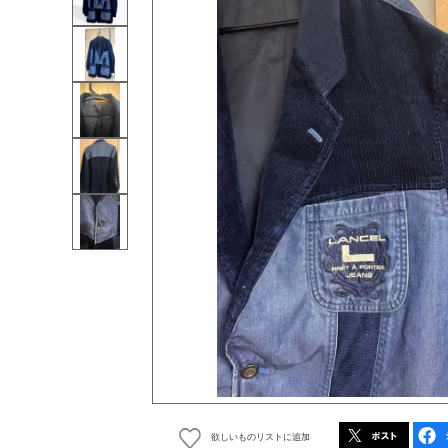
欲しいものリストに追加