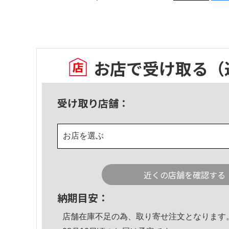
お店で受け取る
（
受け取り店舗：
お店を選ぶ
近くの店舗を確認する
納期目安：
店舗在庫不足の為、取り寄せ注文となります