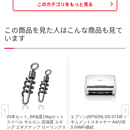
このカテゴリをもっと見る
この商品を見た人はこんな商品も見て
います
20本セット_8#強度19kgセット
エプソン(EPSON) DS-571W ド
スイベル サルカン 高強度 エギ
キュメントスキャナー A4/USB
ング エギスナップ ローリングス
3.0/WiFi接続