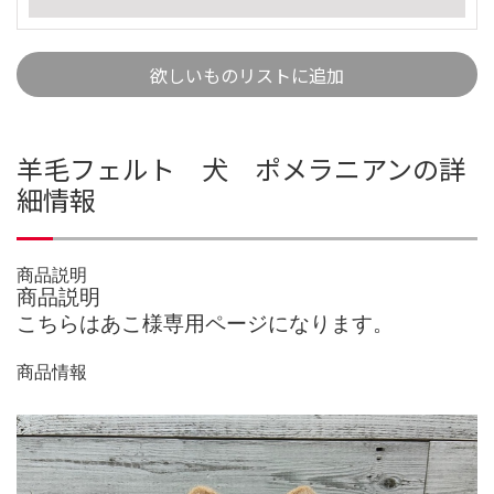
欲しいものリストに追加
羊毛フェルト 犬 ポメラニアンの詳
細情報
商品説明
商品説明
こちらはあこ様専用ページになります。
商品情報