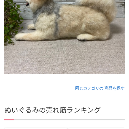
同じカテゴリの 商品を探す
ぬいぐるみの売れ筋ランキング