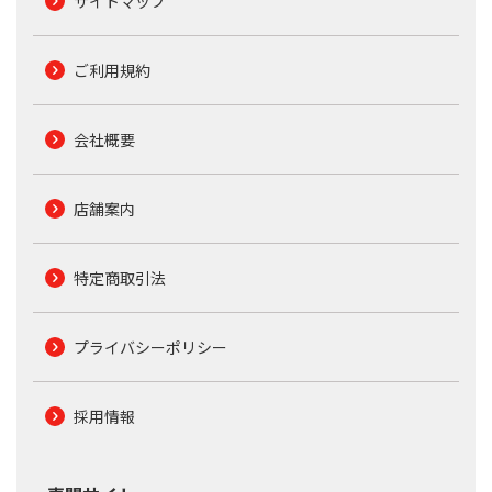
サイトマップ
ご利用規約
会社概要
店舗案内
特定商取引法
プライバシーポリシー
採用情報