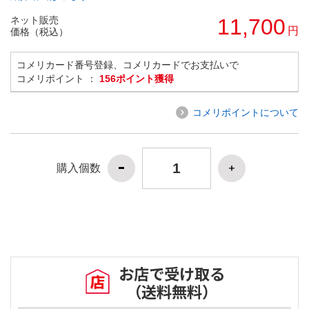
ネット販売
11,700
円
価格（税込）
コメリカード番号登録、コメリカードでお支払いで
コメリポイント ：
156ポイント獲得
コメリポイントについて
購入個数
お店で受け取る
（送料無料）