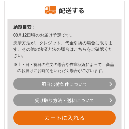
配送する
納期目安：
08月12日頃のお届け予定です。
決済方法が、クレジット、代金引換の場合に限りま
す。その他の決済方法の場合は
こちら
をご確認くだ
さい。
※土・日・祝日の注文の場合や在庫状況によって、商品
のお届けにお時間をいただく場合がございます。
即日出荷条件について
受け取り方法・送料について
カートに入れる