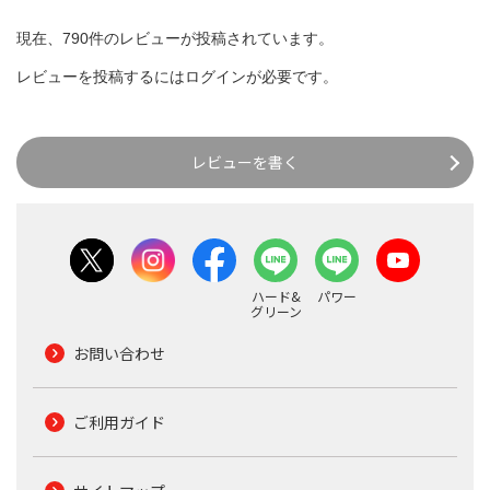
現在、790件のレビューが投稿されています。
レビューを投稿するには
ログイン
が必要です。
レビューを書く
ハード&
パワー
グリーン
お問い合わせ
ご利用ガイド