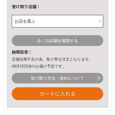
受け取り店舗：
お店を選ぶ
近くの店舗を確認する
納期目安：
店舗在庫不足の為、取り寄せ注文となります。
08月15日頃のお届け予定です。
受け取り方法・送料について
カートに入れる