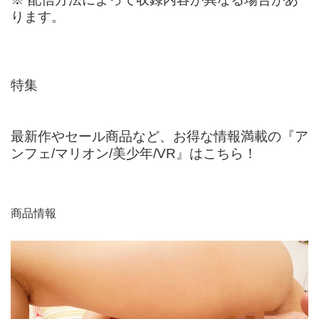
ります。
特集
最新作やセール商品など、お得な情報満載の『ア
ンフェ/マリオン/美少年/VR』はこちら！
商品情報