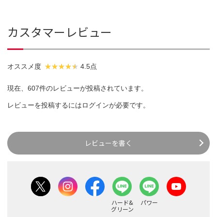
カスタマーレビュー
オススメ度
4.5点
現在、607件のレビューが投稿されています。
レビューを投稿するには
ログイン
が必要です。
レビューを書く
ハード&
パワー
グリーン