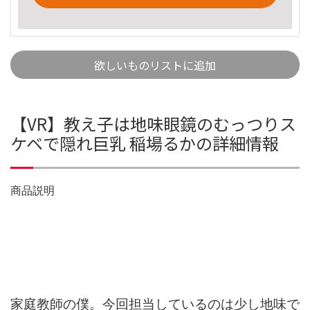
欲しいものリストに追加
【VR】教え子は地味眼鏡のむっつりス
ケベで隠れ巨乳 稲場るかの詳細情報
商品説明
家庭教師の僕。今回担当しているのは少し地味で