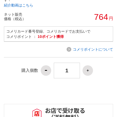
紹介動画はこちら
ネット販売
764
円
価格（税込）
コメリカード番号登録、コメリカードでお支払いで
コメリポイント ：
10ポイント獲得
コメリポイントについて
購入個数
お店で受け取る