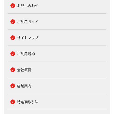
お問い合わせ
ご利用ガイド
サイトマップ
ご利用規約
会社概要
店舗案内
特定商取引法