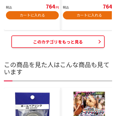
764
764
税込
円
税込
円
カートに入れる
カートに入れる
このカテゴリをもっと見る
この商品を見た人はこんな商品も見て
います