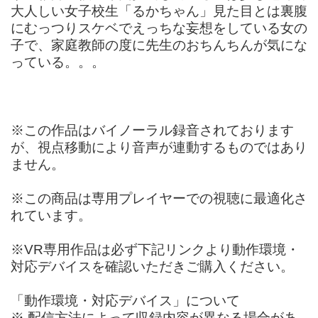
大人しい女子校生「るかちゃん」見た目とは裏腹
にむっつりスケベでえっちな妄想をしている女の
子で、家庭教師の度に先生のおちんちんが気にな
っている。。。
※この作品はバイノーラル録音されております
が、視点移動により音声が連動するものではあり
ません。
※この商品は専用プレイヤーでの視聴に最適化さ
れています。
※VR専用作品は必ず下記リンクより動作環境・
対応デバイスを確認いただきご購入ください。
「動作環境・対応デバイス」について
※ 配信方法によって収録内容が異なる場合があ