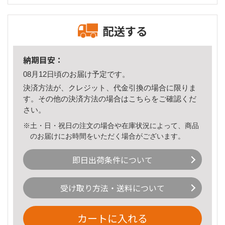
配送する
納期目安：
08月12日頃のお届け予定です。
決済方法が、クレジット、代金引換の場合に限りま
す。その他の決済方法の場合は
こちら
をご確認くだ
さい。
※土・日・祝日の注文の場合や在庫状況によって、商品
のお届けにお時間をいただく場合がございます。
即日出荷条件について
受け取り方法・送料について
カートに入れる