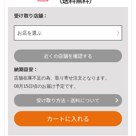
（送料無料）
受け取り店舗：
お店を選ぶ
近くの店舗を確認する
納期目安：
店舗在庫不足の為、取り寄せ注文となります。
08月15日頃のお届け予定です。
受け取り方法・送料について
カートに入れる