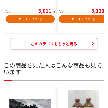
3,011
3,120
税込
円
税込
円
カートに入れる
カートに入れる
このカテゴリをもっと見る
この商品を見た人はこんな商品も見て
います