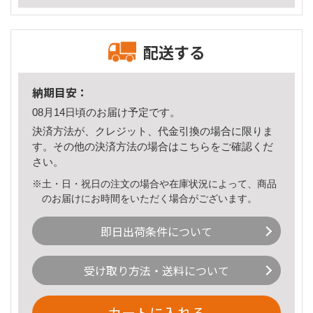
配送する
納期目安：
08月14日頃のお届け予定です。
決済方法が、クレジット、代金引換の場合に限りま
す。その他の決済方法の場合は
こちら
をご確認くだ
さい。
※土・日・祝日の注文の場合や在庫状況によって、商品
のお届けにお時間をいただく場合がございます。
即日出荷条件について
受け取り方法・送料について
カートに入れる