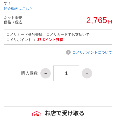
す！
紹介動画はこちら
ネット販売
2,765
円
価格（税込）
コメリカード番号登録、コメリカードでお支払いで
コメリポイント ：
37ポイント獲得
コメリポイントについて
購入個数
お店で受け取る