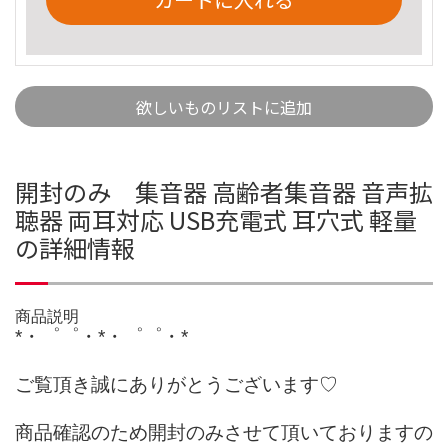
欲しいものリストに追加
開封のみ 集音器 高齢者集音器 音声拡
聴器 両耳対応 USB充電式 耳穴式 軽量
の詳細情報
商品説明
*・゜゜・*・゜゜・*
ご覧頂き誠にありがとうございます♡
商品確認のため開封のみさせて頂いておりますの