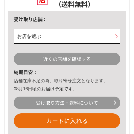
（送料無料）
受け取り店舗：
お店を選ぶ
近くの店舗を確認する
納期目安：
店舗在庫不足の為、取り寄せ注文となります。
08月16日頃のお届け予定です。
受け取り方法・送料について
カートに入れる