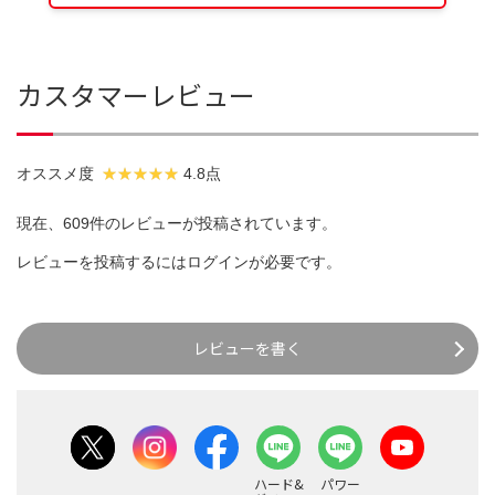
カスタマーレビュー
オススメ度
4.8点
現在、609件のレビューが投稿されています。
レビューを投稿するには
ログイン
が必要です。
レビューを書く
ハード&
パワー