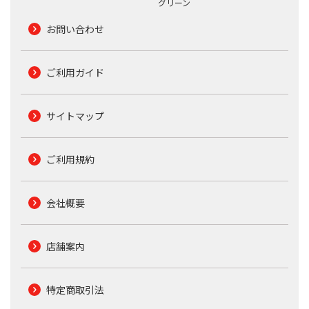
グリーン
お問い合わせ
ご利用ガイド
サイトマップ
ご利用規約
会社概要
店舗案内
特定商取引法