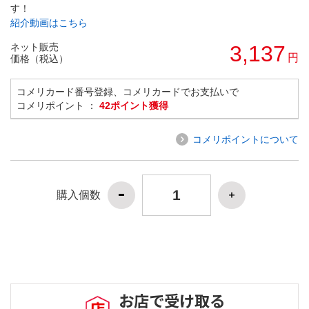
す！
紹介動画はこちら
ネット販売
3,137
円
価格（税込）
コメリカード番号登録、コメリカードでお支払いで
コメリポイント ：
42ポイント獲得
コメリポイントについて
購入個数
お店で受け取る