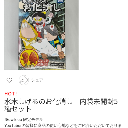
シェア
HOT !
水木しげるのお化消し 内袋未開封5
種セット
※owlk.eu 限定モデル
YouTuberの皆様に商品の使い心地などをご紹介いただいておりま