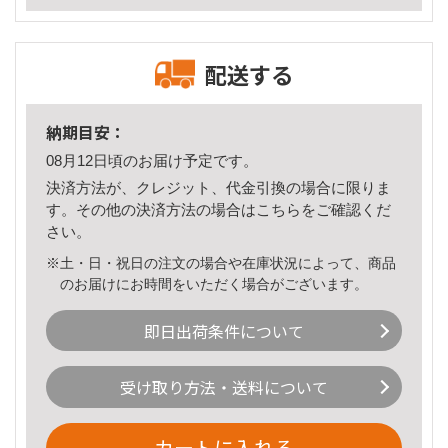
配送する
納期目安：
08月12日頃のお届け予定です。
決済方法が、クレジット、代金引換の場合に限りま
す。その他の決済方法の場合は
こちら
をご確認くだ
さい。
※土・日・祝日の注文の場合や在庫状況によって、商品
のお届けにお時間をいただく場合がございます。
即日出荷条件について
受け取り方法・送料について
カートに入れる