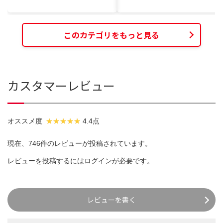
このカテゴリをもっと見る
カスタマーレビュー
オススメ度
4.4点
現在、746件のレビューが投稿されています。
レビューを投稿するには
ログイン
が必要です。
レビューを書く