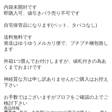
内袋未開封です
即購入可、値引きバラ売り不可です
自宅保管品になります(ペット、タバコなし)
送料無料です
発送はゆうゆうメルカリ便で、プチプチ梱包致し
ます
外箱1つ畳んでお付けしますが、値札付きの為あ
くまでおまけです
神経質な方は申し訳ありませんがご購入はお控え
下さい
お手数ではございますがプロフをご確認の上でご
検討下さい
商品情報