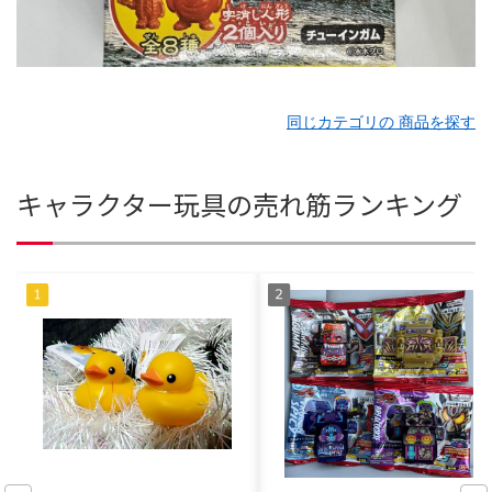
同じカテゴリの 商品を探す
キャラクター玩具の売れ筋ランキング