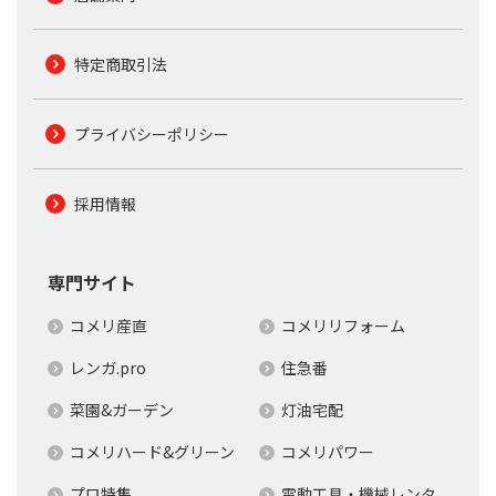
特定商取引法
プライバシーポリシー
採用情報
専門サイト
コメリ産直
コメリリフォーム
レンガ.pro
住急番
菜園&ガーデン
灯油宅配
コメリハード&グリーン
コメリパワー
プロ特集
電動工具・機械レンタ