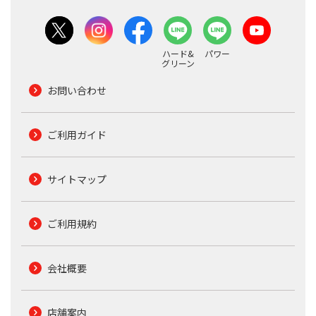
ハード&
パワー
グリーン
お問い合わせ
ご利用ガイド
サイトマップ
ご利用規約
会社概要
店舗案内