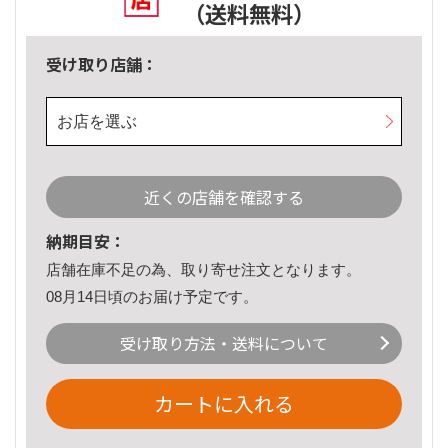
（送料無料）
受け取り店舗：
お店を選ぶ
近くの店舗を確認する
納期目安：
店舗在庫不足の為、取り寄せ注文となります。
08月14日頃のお届け予定です。
受け取り方法・送料について
カートに入れる