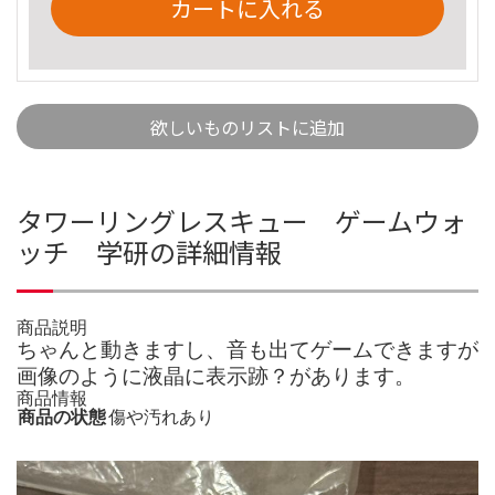
カートに入れる
欲しいものリストに追加
タワーリングレスキュー ゲームウォ
ッチ 学研の詳細情報
商品説明
ちゃんと動きますし、音も出てゲームできますが
画像のように液晶に表示跡？があります。
商品情報
商品の状態
傷や汚れあり