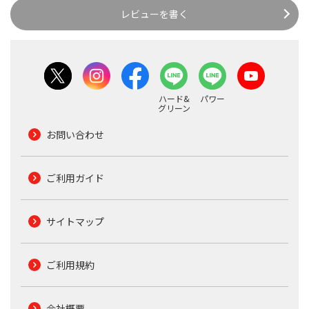
レビューを書く
ハード&
パワー
グリーン
お問い合わせ
ご利用ガイド
サイトマップ
ご利用規約
会社概要