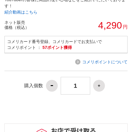
す！
紹介動画はこちら
ネット販売
4,290
円
価格（税込）
コメリカード番号登録、コメリカードでお支払いで
コメリポイント ：
57ポイント獲得
コメリポイントについて
購入個数
お店で受け取る