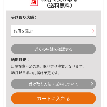
（送料無料）
受け取り店舗：
お店を選ぶ
近くの店舗を確認する
納期目安：
店舗在庫不足の為、取り寄せ注文となります。
08月16日頃のお届け予定です。
受け取り方法・送料について
カートに入れる