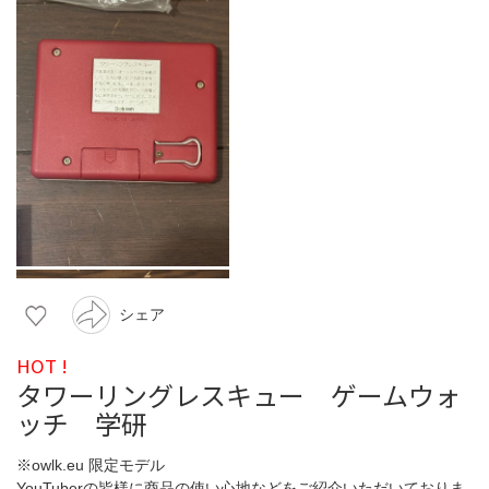
シェア
HOT !
タワーリングレスキュー ゲームウォ
ッチ 学研
※owlk.eu 限定モデル
YouTuberの皆様に商品の使い心地などをご紹介いただいておりま