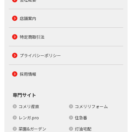
店舗案内
特定商取引法
プライバシーポリシー
採用情報
専門サイト
コメリ産直
コメリリフォーム
レンガ.pro
住急番
菜園&ガーデン
灯油宅配