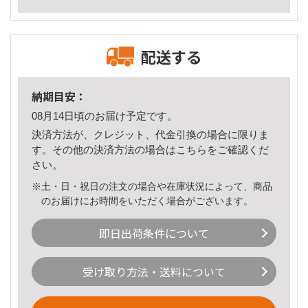
配送する
納期目安：
08月14日頃のお届け予定です。
決済方法が、クレジット、代金引換の場合に限りま
す。その他の決済方法の場合は
こちら
をご確認くだ
さい。
※土・日・祝日の注文の場合や在庫状況によって、商品
のお届けにお時間をいただく場合がございます。
即日出荷条件について
受け取り方法・送料について