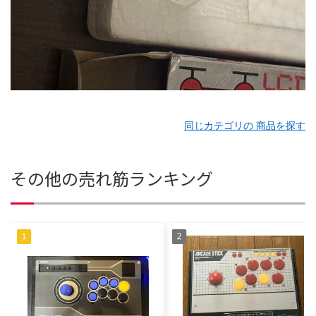
同じカテゴリの 商品を探す
その他の売れ筋ランキング