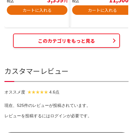
税込
円
税込
円
カートに入れる
カートに入れる
このカテゴリをもっと見る
カスタマーレビュー
オススメ度
4.6点
現在、525件のレビューが投稿されています。
レビューを投稿するには
ログイン
が必要です。