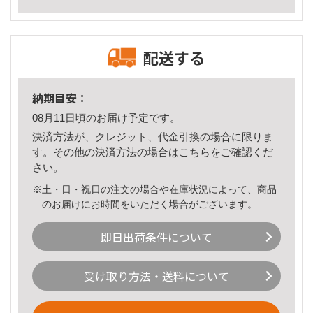
配送する
納期目安：
08月11日頃のお届け予定です。
決済方法が、クレジット、代金引換の場合に限りま
す。その他の決済方法の場合は
こちら
をご確認くだ
さい。
※土・日・祝日の注文の場合や在庫状況によって、商品
のお届けにお時間をいただく場合がございます。
即日出荷条件について
受け取り方法・送料について