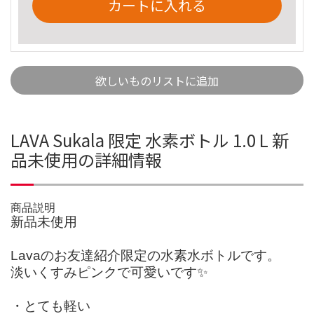
カートに入れる
欲しいものリストに追加
LAVA Sukala 限定 水素ボトル 1.0 L 新
品未使用の詳細情報
商品説明
新品未使用
Lavaのお友達紹介限定の水素水ボトルです。
淡いくすみピンクで可愛いです✨
・とても軽い