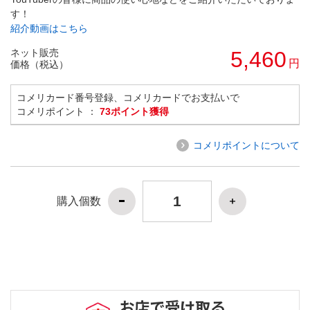
す！
紹介動画はこちら
ネット販売
5,460
円
価格（税込）
コメリカード番号登録、コメリカードでお支払いで
コメリポイント ：
73ポイント獲得
コメリポイントについて
購入個数
お店で受け取る