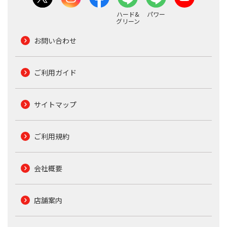
ハード&
パワー
グリーン
お問い合わせ
ご利用ガイド
サイトマップ
ご利用規約
会社概要
店舗案内