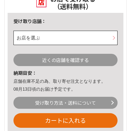
（送料無料）
受け取り店舗：
お店を選ぶ
近くの店舗を確認する
納期目安：
店舗在庫不足の為、取り寄せ注文となります。
08月13日頃のお届け予定です。
受け取り方法・送料について
カートに入れる