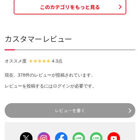
このカテゴリをもっと見る
カスタマーレビュー
オススメ度
4.3点
現在、378件のレビューが投稿されています。
レビューを投稿するには
ログイン
が必要です。
レビューを書く