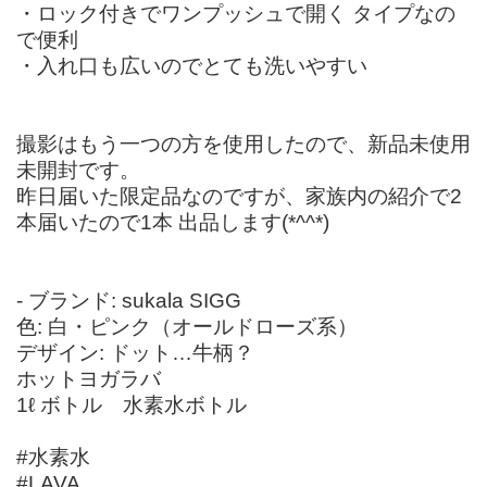
・ロック付きでワンプッシュで開く タイプなの
で便利
・入れ口も広いのでとても洗いやすい
撮影はもう一つの方を使用したので、新品未使用
未開封です。
昨日届いた限定品なのですが、家族内の紹介で2
本届いたので1本 出品します(*^^*)
- ブランド: sukala SIGG
色: 白・ピンク（オールドローズ系）
デザイン: ドット…牛柄？
ホットヨガラバ
1ℓ ボトル 水素水ボトル
#水素水
#LAVA