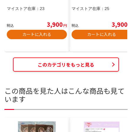
マイストア在庫：
23
マイストア在庫：
25
3,900
3,900
税込
円
税込
円
カートに入れる
カートに入れる
このカテゴリをもっと見る
この商品を見た人はこんな商品も見て
います