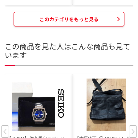
このカテゴリをもっと見る
この商品を見た人はこんな商品も見て
います