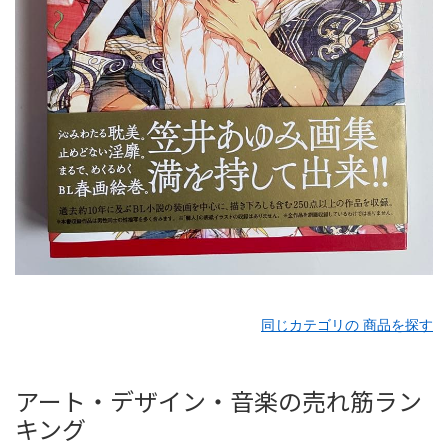
同じカテゴリの 商品を探す
アート・デザイン・音楽の売れ筋ラン
キング