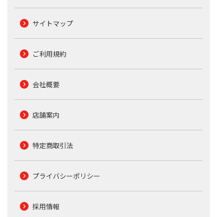
サイトマップ
ご利用規約
会社概要
店舗案内
特定商取引法
プライバシーポリシー
採用情報