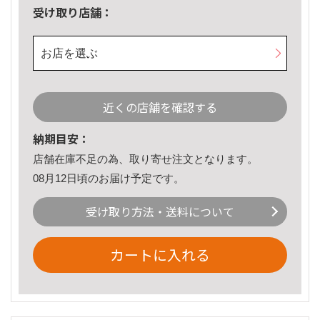
受け取り店舗：
お店を選ぶ
近くの店舗を確認する
納期目安：
店舗在庫不足の為、取り寄せ注文となります。
08月12日頃のお届け予定です。
受け取り方法・送料について
カートに入れる