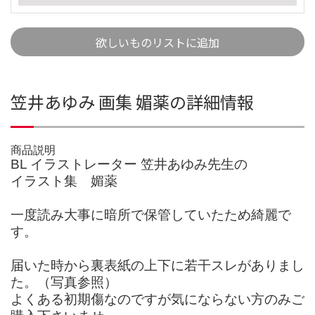
欲しいものリストに追加
笠井あゆみ 画集 媚薬の詳細情報
商品説明
BL イラストレーター 笠井あゆみ先生の
イラスト集 媚薬
一度読み大事に暗所で保管していたため綺麗で
す。
届いた時から裏表紙の上下に若干スレがありまし
た。（写真参照）
よくある初期傷なのですが気にならない方のみご