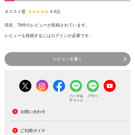
オススメ度
4.9点
現在、78件のレビューが投稿されています。
レビューを投稿するには
ログイン
が必要です。
レビューを書く
ハード&
パワー
グリーン
お問い合わせ
ご利用ガイド