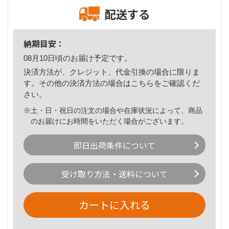
配送する
納期目安：
08月10日頃のお届け予定です。
決済方法が、クレジット、代金引換の場合に限りま
す。その他の決済方法の場合は
こちら
をご確認くだ
さい。
※土・日・祝日の注文の場合や在庫状況によって、商品
のお届けにお時間をいただく場合がございます。
即日出荷条件について
受け取り方法・送料について
カートに入れる