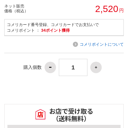
ネット販売
2,520
円
価格（税込）
コメリカード番号登録、コメリカードでお支払いで
コメリポイント ：
34ポイント獲得
コメリポイントについて
購入個数
お店で受け取る
（送料無料）