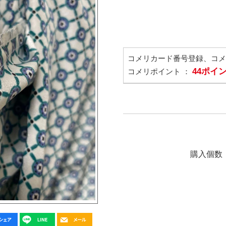
コメリカード番号登録、コ
44ポイ
コメリポイント ：
購入個数