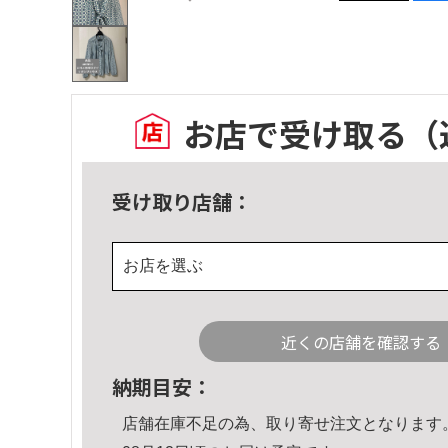
お店で受け取る
（
受け取り店舗：
お店を選ぶ
近くの店舗を確認する
納期目安：
店舗在庫不足の為、取り寄せ注文となります