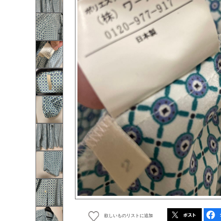
欲しいものリストに追加