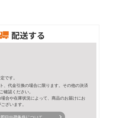
配送する
予定です。
ト、代金引換の場合に限ります。その他の決済
ご確認ください。
の場合や在庫状況によって、商品のお届けにお
がございます。
即日出荷条件について