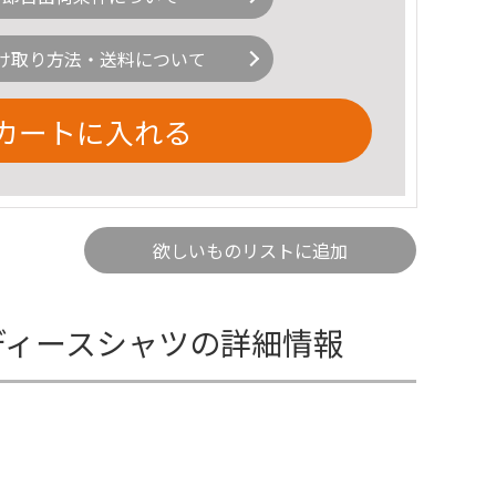
け取り方法・送料について
カートに入れる
欲しいものリストに追加
レディースシャツの詳細情報