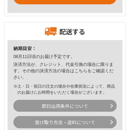
配送する
納期目安：
08月11日頃のお届け予定です。
決済方法が、クレジット、代金引換の場合に限りま
す。その他の決済方法の場合は
こちら
をご確認くだ
さい。
※土・日・祝日の注文の場合や在庫状況によって、商品
のお届けにお時間をいただく場合がございます。
即日出荷条件について
受け取り方法・送料について