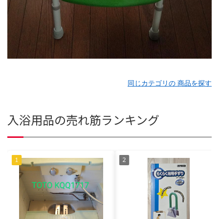
同じカテゴリの 商品を探す
入浴用品の売れ筋ランキング