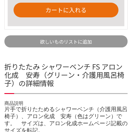
カートに入れる
欲しいものリストに追加
折りたたみ シャワーベンチ FS アロン
化成 安寿（グリーン・介護用風呂椅
子）の詳細情報
商品説明
片手で折りたためるシャワーベンチ（介護用風呂
椅子）、アロン化成 安寿（色はグリーン）で
す。 サイズは、アロン化成ホームページ記載の
サイズを転記。