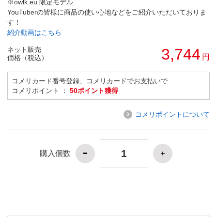
※owlk.eu 限定モデル
YouTuberの皆様に商品の使い心地などをご紹介いただいておりま
す！
紹介動画はこちら
ネット販売
3,744
円
価格（税込）
コメリカード番号登録、コメリカードでお支払いで
コメリポイント ：
50ポイント獲得
コメリポイントについて
購入個数