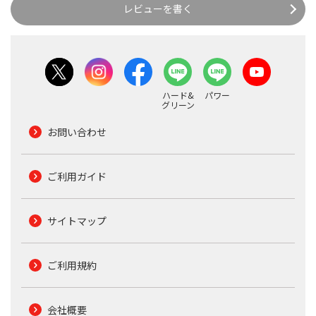
レビューを書く
ハード&
パワー
グリーン
お問い合わせ
ご利用ガイド
サイトマップ
ご利用規約
会社概要