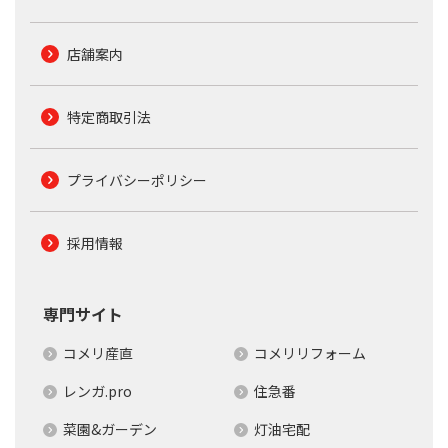
店舗案内
特定商取引法
プライバシーポリシー
採用情報
専門サイト
コメリ産直
コメリリフォーム
レンガ.pro
住急番
菜園&ガーデン
灯油宅配