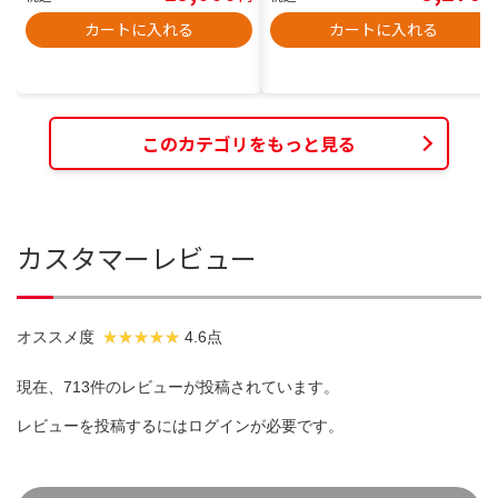
カートに入れる
カートに入れる
このカテゴリをもっと見る
カスタマーレビュー
オススメ度
4.6点
現在、713件のレビューが投稿されています。
レビューを投稿するには
ログイン
が必要です。