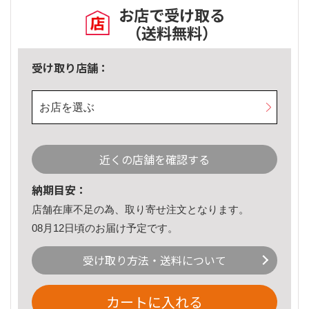
お店で受け取る
（送料無料）
受け取り店舗：
お店を選ぶ
近くの店舗を確認する
納期目安：
店舗在庫不足の為、取り寄せ注文となります。
08月12日頃のお届け予定です。
受け取り方法・送料について
カートに入れる