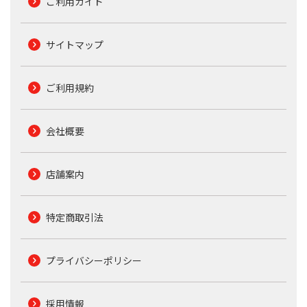
ご利用ガイド
サイトマップ
ご利用規約
会社概要
店舗案内
特定商取引法
プライバシーポリシー
採用情報