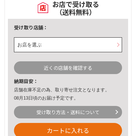
お店で受け取る
（送料無料）
受け取り店舗：
お店を選ぶ
近くの店舗を確認する
納期目安：
店舗在庫不足の為、取り寄せ注文となります。
08月13日頃のお届け予定です。
受け取り方法・送料について
カートに入れる