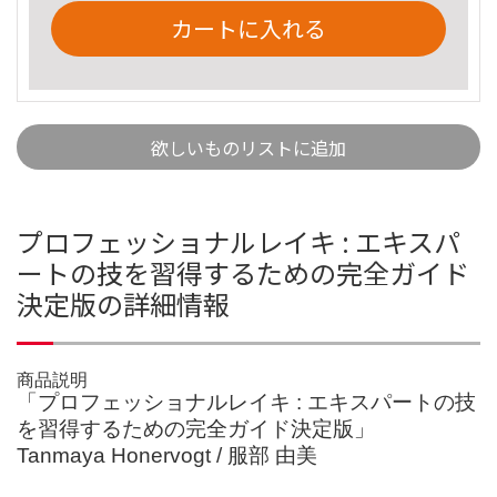
カートに入れる
欲しいものリストに追加
プロフェッショナルレイキ : エキスパ
ートの技を習得するための完全ガイド
決定版の詳細情報
商品説明
「プロフェッショナルレイキ : エキスパートの技
を習得するための完全ガイド決定版」
Tanmaya Honervogt / 服部 由美