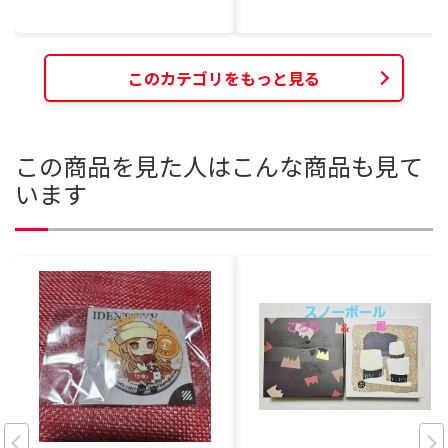
このカテゴリをもっと見る
この商品を見た人はこんな商品も見て
います