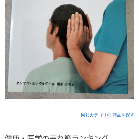
同じカテゴリの 商品を探す
健康・医学の売れ筋ランキング