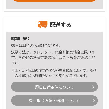
配送する
納期目安：
08月12日頃のお届け予定です。
決済方法が、クレジット、代金引換の場合に限りま
す。その他の決済方法の場合は
こちら
をご確認くだ
さい。
※土・日・祝日の注文の場合や在庫状況によって、商品
のお届けにお時間をいただく場合がございます。
即日出荷条件について
受け取り方法・送料について