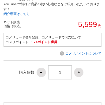
YouTuberの皆様に商品の使い心地などをご紹介いただいておりま
す！
紹介動画はこちら
ネット販売
5,599
円
価格（税込）
コメリカード番号登録、コメリカードでお支払いで
コメリポイント ：
74ポイント獲得
コメリポイントについて
購入個数