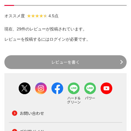
オススメ度
4.5点
現在、29件のレビューが投稿されています。
レビューを投稿するには
ログイン
が必要です。
レビューを書く
ハード&
パワー
グリーン
お問い合わせ