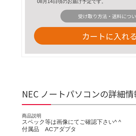
08月14日頃のお届け予定です。
受け取り方法・送料につ
カートに入れ
NEC ノートパソコンの詳細情
商品説明
スペック等は画像にてご確認下さい^ ^
付属品 ACアダプタ