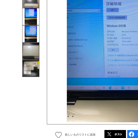
欲しいものリストに追加