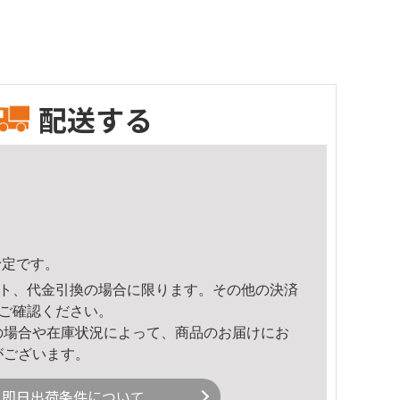
配送する
予定です。
ト、代金引換の場合に限ります。その他の決済
ご確認ください。
の場合や在庫状況によって、商品のお届けにお
がございます。
即日出荷条件について