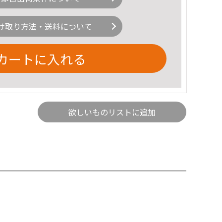
け取り方法・送料について
カートに入れる
欲しいものリストに追加