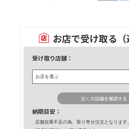
お店で受け取る
（
受け取り店舗：
お店を選ぶ
近くの店舗を確認する
納期目安：
店舗在庫不足の為、取り寄せ注文となります