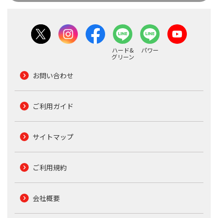
ハード&
パワー
グリーン
お問い合わせ
ご利用ガイド
サイトマップ
ご利用規約
会社概要