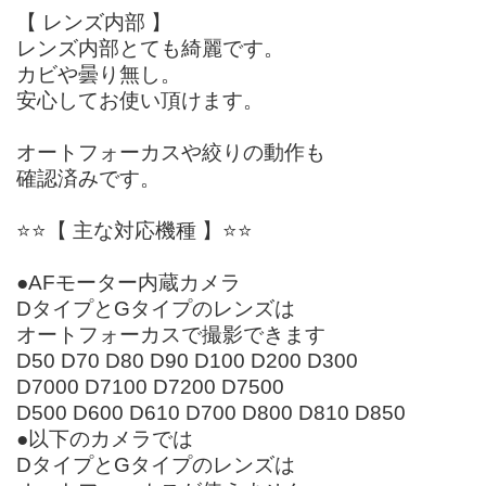
【 レンズ内部 】
レンズ内部とても綺麗です。
カビや曇り無し。
安心してお使い頂けます。
オートフォーカスや絞りの動作も
確認済みです。
⭐️⭐️【 主な対応機種 】⭐️⭐️
●AFモーター内蔵カメラ
DタイプとGタイプのレンズは
オートフォーカスで撮影できます
D50 D70 D80 D90 D100 D200 D300
D7000 D7100 D7200 D7500
D500 D600 D610 D700 D800 D810 D850
●以下のカメラでは
DタイプとGタイプのレンズは