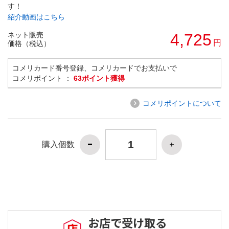
す！
紹介動画はこちら
ネット販売
4,725
円
価格（税込）
コメリカード番号登録、コメリカードでお支払いで
コメリポイント ：
63ポイント獲得
コメリポイントについて
購入個数
お店で受け取る