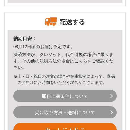
配送する
納期目安：
08月12日頃のお届け予定です。
決済方法が、クレジット、代金引換の場合に限りま
す。その他の決済方法の場合は
こちら
をご確認くだ
さい。
※土・日・祝日の注文の場合や在庫状況によって、商品
のお届けにお時間をいただく場合がございます。
即日出荷条件について
受け取り方法・送料について
カートに入れる