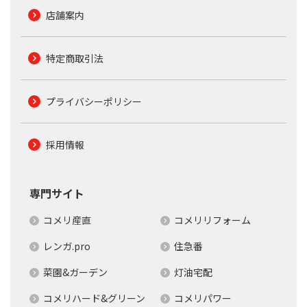
店舗案内
特定商取引法
プライバシーポリシー
採用情報
専門サイト
コメリ産直
コメリリフォーム
レンガ.pro
住急番
菜園&ガーデン
灯油宅配
コメリハード&グリーン
コメリパワー