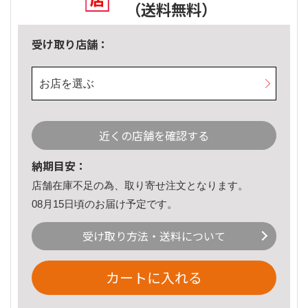
（送料無料）
受け取り店舗：
お店を選ぶ
近くの店舗を確認する
納期目安：
店舗在庫不足の為、取り寄せ注文となります。
08月15日頃のお届け予定です。
受け取り方法・送料について
カートに入れる