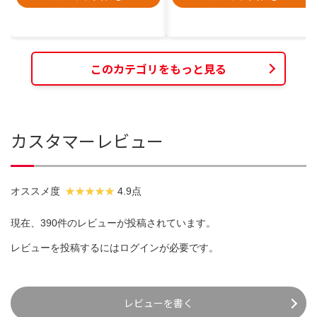
このカテゴリをもっと見る
カスタマーレビュー
オススメ度
4.9点
現在、390件のレビューが投稿されています。
レビューを投稿するには
ログイン
が必要です。
レビューを書く