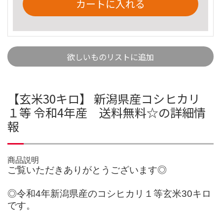
カートに入れる
欲しいものリストに追加
【玄米30キロ】 新潟県産コシヒカリ
１等 令和4年産 送料無料☆の詳細情
報
商品説明
ご覧いただきありがとうございます◎
◎令和4年新潟県産のコシヒカリ１等玄米30キロ
です。