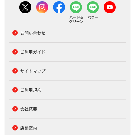
ハード&
パワー
グリーン
お問い合わせ
ご利用ガイド
サイトマップ
ご利用規約
会社概要
店舗案内