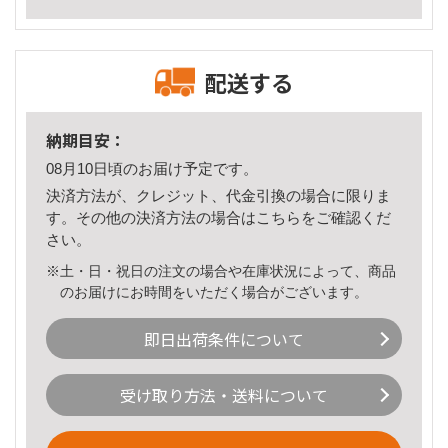
配送する
納期目安：
08月10日頃のお届け予定です。
決済方法が、クレジット、代金引換の場合に限りま
す。その他の決済方法の場合は
こちら
をご確認くだ
さい。
※土・日・祝日の注文の場合や在庫状況によって、商品
のお届けにお時間をいただく場合がございます。
即日出荷条件について
受け取り方法・送料について