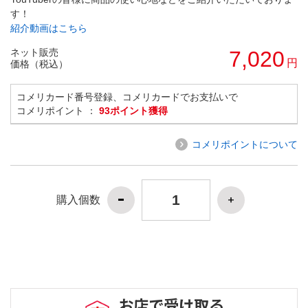
す！
紹介動画はこちら
ネット販売
7,020
円
価格（税込）
コメリカード番号登録、コメリカードでお支払いで
コメリポイント ：
93ポイント獲得
コメリポイントについて
購入個数
お店で受け取る