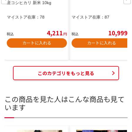
産コシヒカリ 新米 10kg
マイストア在庫：
78
マイストア在庫：
87
4,211
10,999
税込
円
税込
円
カートに入れる
カートに入れる
このカテゴリをもっと見る
この商品を見た人はこんな商品も見て
います