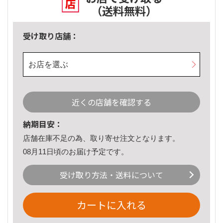
（送料無料）
受け取り店舗：
お店を選ぶ
近くの店舗を確認する
納期目安：
店舗在庫不足の為、取り寄せ注文となります。
08月11日頃のお届け予定です。
受け取り方法・送料について
カートに入れる