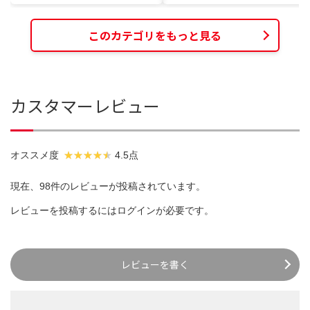
このカテゴリをもっと見る
カスタマーレビュー
オススメ度
4.5点
現在、98件のレビューが投稿されています。
レビューを投稿するには
ログイン
が必要です。
レビューを書く