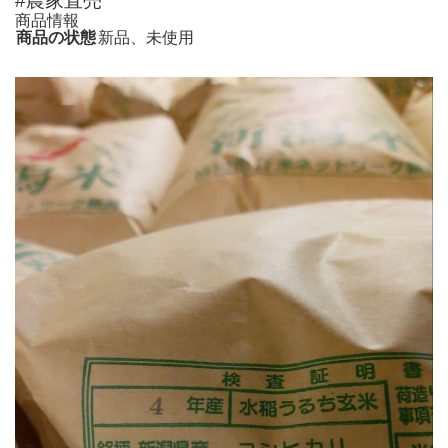
#農家直売
商品情報
商品の状態
新品、未使用