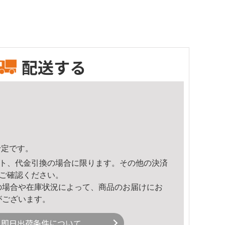
配送する
予定です。
ト、代金引換の場合に限ります。その他の決済
ご確認ください。
の場合や在庫状況によって、商品のお届けにお
がございます。
即日出荷条件について