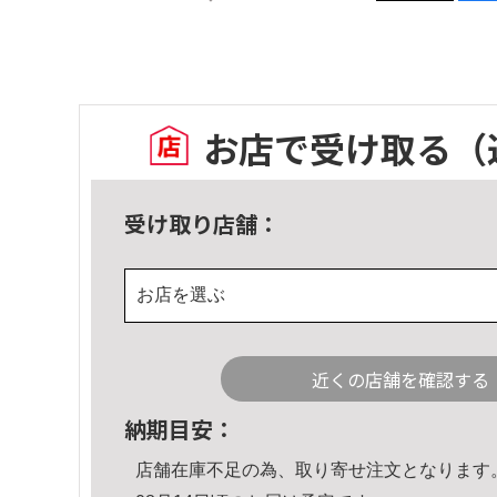
お店で受け取る
（
受け取り店舗：
お店を選ぶ
近くの店舗を確認する
納期目安：
店舗在庫不足の為、取り寄せ注文となります