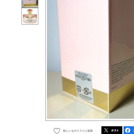
欲しいものリストに追加