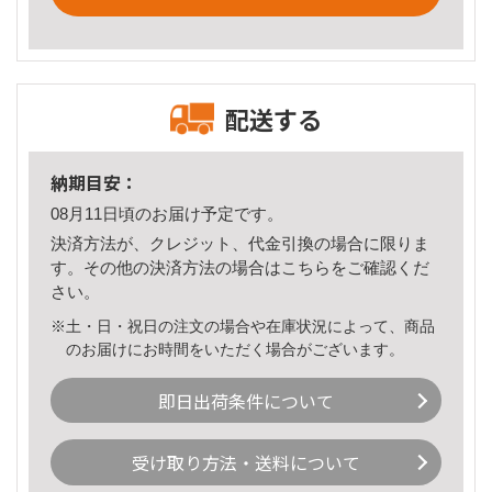
配送する
納期目安：
08月11日頃のお届け予定です。
決済方法が、クレジット、代金引換の場合に限りま
す。その他の決済方法の場合は
こちら
をご確認くだ
さい。
※土・日・祝日の注文の場合や在庫状況によって、商品
のお届けにお時間をいただく場合がございます。
即日出荷条件について
受け取り方法・送料について