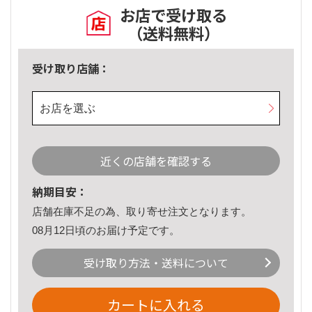
お店で受け取る
（送料無料）
受け取り店舗：
お店を選ぶ
近くの店舗を確認する
納期目安：
店舗在庫不足の為、取り寄せ注文となります。
08月12日頃のお届け予定です。
受け取り方法・送料について
カートに入れる