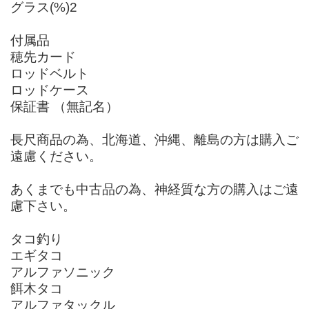
グラス(%)2
付属品
穂先カード
ロッドベルト
ロッドケース
保証書 （無記名）
長尺商品の為、北海道、沖縄、離島の方は購入ご
遠慮ください。
あくまでも中古品の為、神経質な方の購入はご遠
慮下さい。
タコ釣り
エギタコ
アルファソニック
餌木タコ
アルファタックル