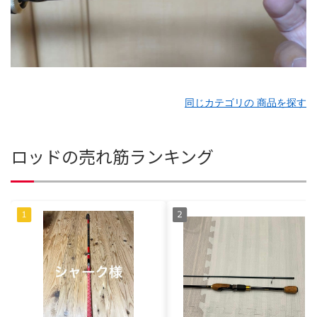
同じカテゴリの 商品を探す
ロッドの売れ筋ランキング