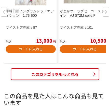
宇崎日新イングラムレッドエデ
がまかつ ラグゼ コーストラ
ィション 1.75-500
イン AJ S72M-solid.F
マイストア在庫：
87
マイストア在庫：
101
13,000
10,500
税込
円
税込
円
カートに入れる
カートに入れる
このカテゴリをもっと見る
この商品を見た人はこんな商品も見て
います