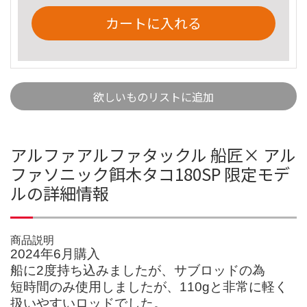
カートに入れる
欲しいものリストに追加
アルファアルファタックル 船匠× アル
ファソニック餌木タコ180SP 限定モデ
ルの詳細情報
商品説明
2024年6月購入
船に2度持ち込みましたが、サブロッドの為
短時間のみ使用しましたが、110gと非常に軽く
扱いやすいロッドでした。