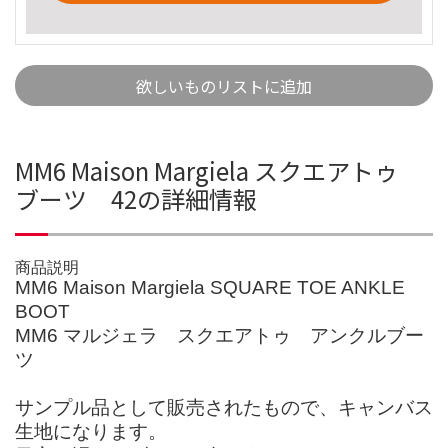
欲しいものリストに追加
MM6 Maison Margiela スクエアトゥ
ブーツ 42の詳細情報
商品説明
MM6 Maison Margiela SQUARE TOE ANKLE
BOOT
MM6 マルジェラ スクエアトゥ アンクルブー
ツ
サンプル品として販売されたもので、キャンバス
生地になります。