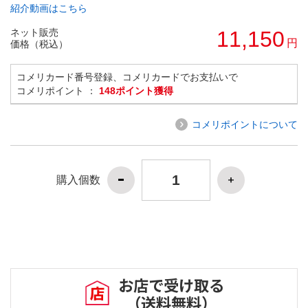
紹介動画はこちら
ネット販売
11,150
円
価格（税込）
コメリカード番号登録、コメリカードでお支払いで
コメリポイント ：
148ポイント獲得
コメリポイントについて
購入個数
お店で受け取る
（送料無料）