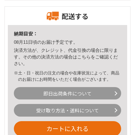
配送する
納期目安：
08月11日頃のお届け予定です。
決済方法が、クレジット、代金引換の場合に限りま
す。その他の決済方法の場合は
こちら
をご確認くだ
さい。
※土・日・祝日の注文の場合や在庫状況によって、商品
のお届けにお時間をいただく場合がございます。
即日出荷条件について
受け取り方法・送料について
カートに入れる