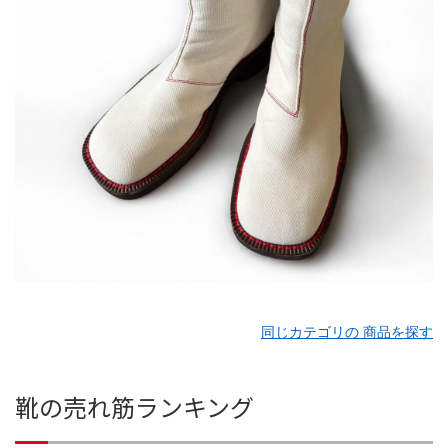
同じカテゴリの 商品を探す
靴の売れ筋ランキング