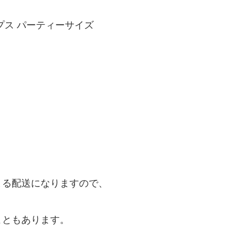
プス パーティーサイズ
よる配送になりますので、
こともあります。