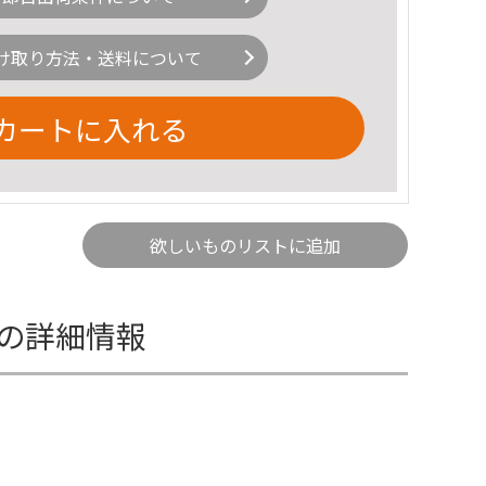
け取り方法・送料について
カートに入れる
欲しいものリストに追加
ズの詳細情報