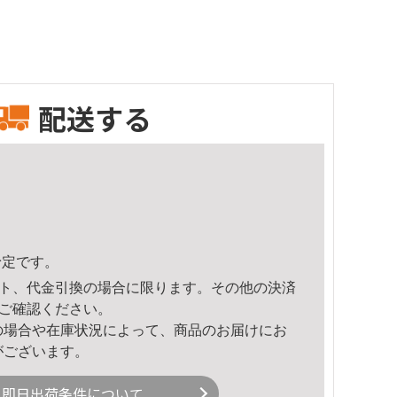
配送する
予定です。
ト、代金引換の場合に限ります。その他の決済
ご確認ください。
の場合や在庫状況によって、商品のお届けにお
がございます。
即日出荷条件について