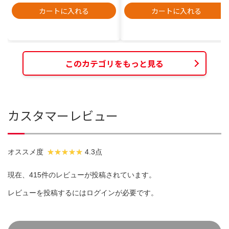
カートに入れる
カートに入れる
このカテゴリをもっと見る
カスタマーレビュー
オススメ度
4.3点
現在、415件のレビューが投稿されています。
レビューを投稿するには
ログイン
が必要です。