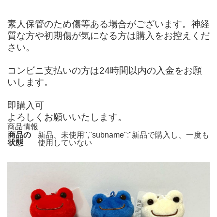
素人保管のため傷等ある場合がございます。神経
質な方や初期傷が気になる方は購入をお控えくだ
さい。
コンビニ支払いの方は24時間以内の入金をお願
いします。
即購入可
よろしくお願いいたします。
商品情報
商品の
新品、未使用","subname":"新品で購入し、一度も
状態
使用していない