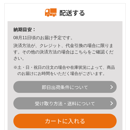
配送する
納期目安：
08月11日頃のお届け予定です。
決済方法が、クレジット、代金引換の場合に限りま
す。その他の決済方法の場合は
こちら
をご確認くだ
さい。
※土・日・祝日の注文の場合や在庫状況によって、商品
のお届けにお時間をいただく場合がございます。
即日出荷条件について
受け取り方法・送料について
カートに入れる