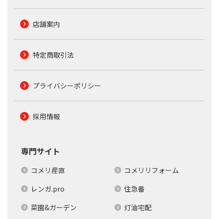
店舗案内
特定商取引法
プライバシーポリシー
採用情報
専門サイト
コメリ産直
コメリリフォーム
レンガ.pro
住急番
菜園&ガーデン
灯油宅配