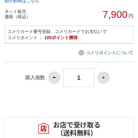
紹介動画はこちら
ネット販売
7,900
円
価格（税込）
コメリカード番号登録、コメリカードでお支払いで
コメリポイント ：
105ポイント獲得
コメリポイントについて
購入個数
お店で受け取る
（送料無料）