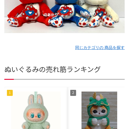
同じカテゴリの 商品を探す
ぬいぐるみの売れ筋ランキング