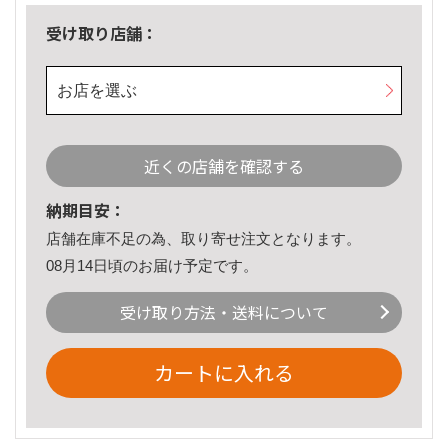
受け取り店舗：
お店を選ぶ
近くの店舗を確認する
納期目安：
店舗在庫不足の為、取り寄せ注文となります。
08月14日頃のお届け予定です。
受け取り方法・送料について
カートに入れる