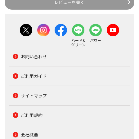
レビューを書く
ハード&
パワー
グリーン
お問い合わせ
ご利用ガイド
サイトマップ
ご利用規約
会社概要