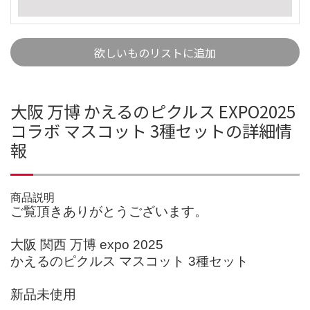
欲しいものリストに追加
大阪 万博 かえるのピクルス EXPO2025
コラボ マスコット 3種セットの詳細情
報
商品説明
ご覧頂きありがとうございます。
大阪 関西 万博 expo 2025
かえるのピクルス マスコット 3種セット
新品未使用