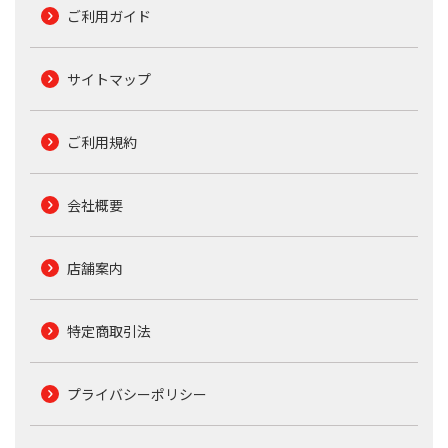
ご利用ガイド
サイトマップ
ご利用規約
会社概要
店舗案内
特定商取引法
プライバシーポリシー