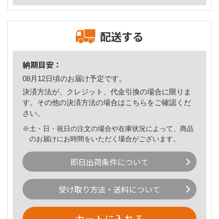
配送する
納期目安：
08月12日頃のお届け予定です。
決済方法が、クレジット、代金引換の場合に限りま
す。その他の決済方法の場合は
こちら
をご確認くだ
さい。
※土・日・祝日の注文の場合や在庫状況によって、商品
のお届けにお時間をいただく場合がございます。
即日出荷条件について
受け取り方法・送料について
カートに入れる