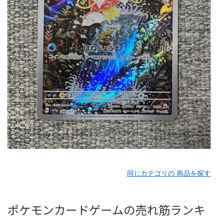
同じカテゴリの 商品を探す
ポケモンカードゲームの売れ筋ランキ