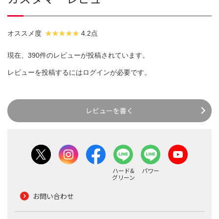
オススメ度
4.2点
現在、390件のレビューが投稿されています。
レビューを投稿するには
ログイン
が必要です。
レビューを書く
ハード&
パワー
グリーン
お問い合わせ