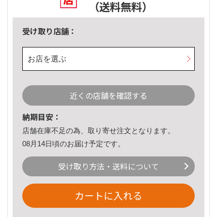
（送料無料）
受け取り店舗：
お店を選ぶ
近くの店舗を確認する
納期目安：
店舗在庫不足の為、取り寄せ注文となります。
08月14日頃のお届け予定です。
受け取り方法・送料について
カートに入れる