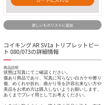
欲しいものリストに追加
コイキング AR SV1a トリプレットビー
ト 080/073の詳細情報
商品説明
状態は写真にてご確認ください。
傷あり商品であり、写真に写らない白カケや擦り
傷、めくれや折れ、曲がり等を許容出来ない方や
美品をお求め方は購入しないようお願いします。
あくまでプレイ用としてお考えください。