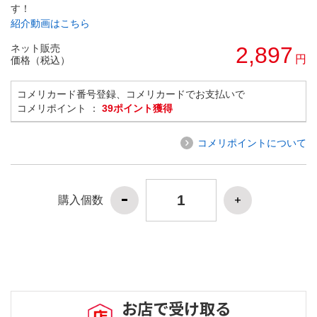
す！
紹介動画はこちら
ネット販売
2,897
円
価格（税込）
コメリカード番号登録、コメリカードでお支払いで
コメリポイント ：
39ポイント獲得
コメリポイントについて
購入個数
お店で受け取る