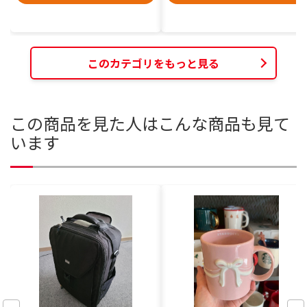
このカテゴリをもっと見る
この商品を見た人はこんな商品も見て
います