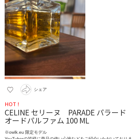
シェア
HOT !
CELINE セリーヌ PARADE パラード
オードパルファム 100 ML
※owlk.eu 限定モデル
YouTuberの皆様に商品の使い心地などをご紹介いただいておりま