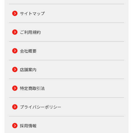
サイトマップ
ご利用規約
会社概要
店舗案内
特定商取引法
プライバシーポリシー
採用情報