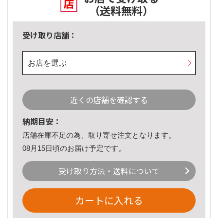
（送料無料）
受け取り店舗：
お店を選ぶ
近くの店舗を確認する
納期目安：
店舗在庫不足の為、取り寄せ注文となります。
08月15日頃のお届け予定です。
受け取り方法・送料について
カートに入れる