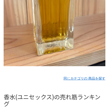
同じカテゴリの 商品を探す
香水(ユニセックス)の売れ筋ランキン
グ