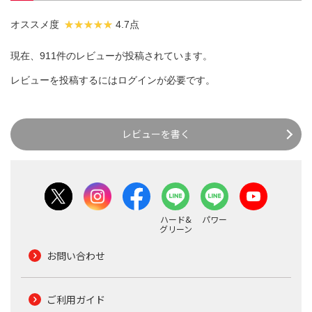
オススメ度
4.7点
現在、911件のレビューが投稿されています。
レビューを投稿するには
ログイン
が必要です。
レビューを書く
ハード&
パワー
グリーン
お問い合わせ
ご利用ガイド