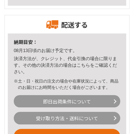
配送する
納期目安：
08月13日頃のお届け予定です。
決済方法が、クレジット、代金引換の場合に限りま
す。その他の決済方法の場合は
こちら
をご確認くだ
さい。
※土・日・祝日の注文の場合や在庫状況によって、商品
のお届けにお時間をいただく場合がございます。
即日出荷条件について
受け取り方法・送料について