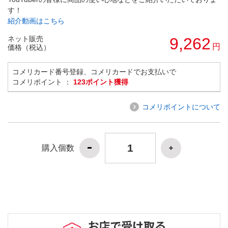
す！
紹介動画はこちら
ネット販売
9,262
円
価格（税込）
コメリカード番号登録、コメリカードでお支払いで
コメリポイント ：
123ポイント獲得
コメリポイントについて
購入個数
お店で受け取る