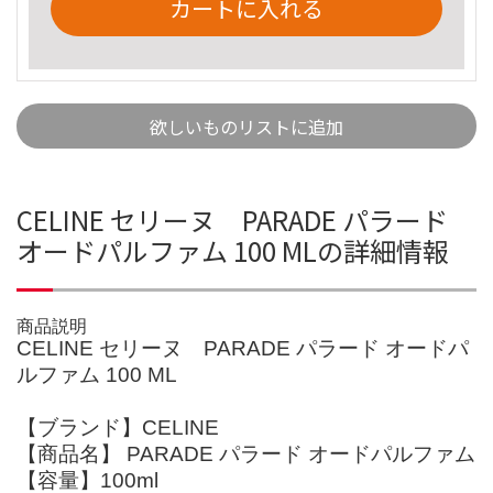
カートに入れる
欲しいものリストに追加
CELINE セリーヌ PARADE パラード
オードパルファム 100 MLの詳細情報
商品説明
CELINE セリーヌ PARADE パラード オードパ
ルファム 100 ML
【ブランド】CELINE
【商品名】 PARADE パラード オードパルファム
【容量】100ml