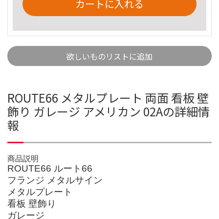
カートに入れる
欲しいものリストに追加
ROUTE66 メタルプレート 両面 看板 壁
飾り ガレージ アメリカン 02Aの詳細情
報
商品説明
ROUTE66 ルート66
フランジ メタルサイン
メタルプレート
看板 壁飾り
ガレージ