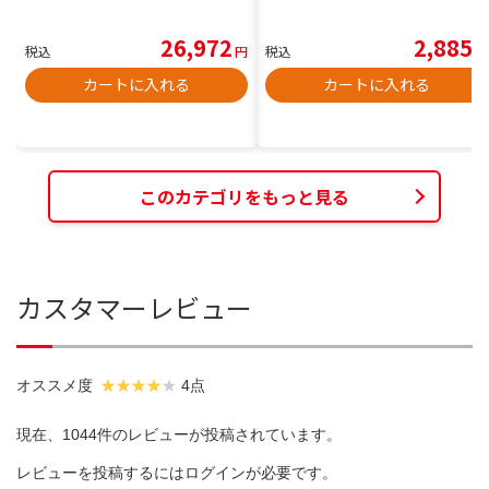
26,972
2,885
税込
円
税込
円
カートに入れる
カートに入れる
このカテゴリをもっと見る
カスタマーレビュー
オススメ度
4点
現在、1044件のレビューが投稿されています。
レビューを投稿するには
ログイン
が必要です。