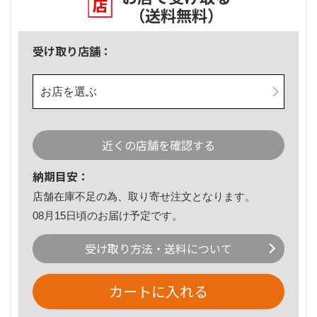
（送料無料）
受け取り店舗：
お店を選ぶ
近くの店舗を確認する
納期目安：
店舗在庫不足の為、取り寄せ注文となります。
08月15日頃のお届け予定です。
受け取り方法・送料について
カートに入れる