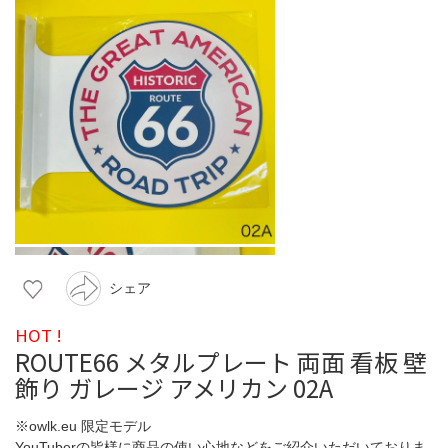
シェア
HOT !
ROUTE66 メタルプレート 両面 看板 壁
飾り ガレージ アメリカン 02A
※owlk.eu 限定モデル
YouTuberの皆様に商品の使い心地などをご紹介いただいておりま