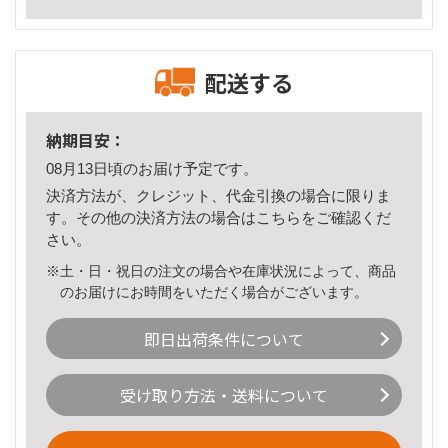
配送する
納期目安：
08月13日頃のお届け予定です。
決済方法が、クレジット、代金引換の場合に限りま
す。その他の決済方法の場合は
こちら
をご確認くだ
さい。
※土・日・祝日の注文の場合や在庫状況によって、商品
のお届けにお時間をいただく場合がございます。
即日出荷条件について
受け取り方法・送料について