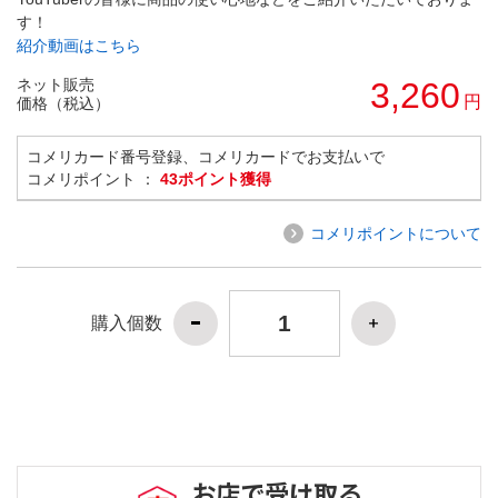
す！
紹介動画はこちら
ネット販売
3,260
円
価格（税込）
コメリカード番号登録、コメリカードでお支払いで
コメリポイント ：
43ポイント獲得
コメリポイントについて
購入個数
お店で受け取る