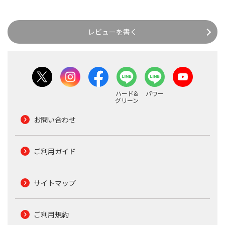
レビューを書く
ハード&
パワー
グリーン
お問い合わせ
ご利用ガイド
サイトマップ
ご利用規約