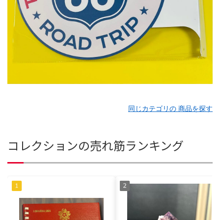
同じカテゴリの 商品を探す
コレクションの売れ筋ランキング