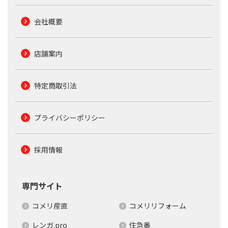
会社概要
店舗案内
特定商取引法
プライバシーポリシー
採用情報
専門サイト
コメリ産直
コメリリフォーム
レンガ.pro
住急番