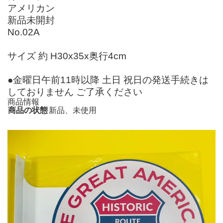
アメリカン
新品未開封
No.02A
サイズ 約 H30x35x奥行4cm
●金曜日午前11時以降 土日 祝日の発送手続きは
しておりません ご了承ください
商品情報
商品の状態
新品、未使用