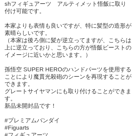
shフィギュアーツ アルティメット悟飯に取り
付け可能です。
本家よりも表情も良いですが、特に髪型の造形が
素晴らしいです。
（本家は後ろ側に髪が逆立ってますが、こちらは
上に逆立っており、こちらの方が悟飯ビーストの
イメージに近いかと思います。）
孫悟空 SUPER HEROのハンドパーツを使用する
ことにより魔貫光殺砲のシーンを再現することが
できます。
グレートサイヤマンにも取り付けることができま
す。
新品未開封品です！
#プレミアムバンダイ
#Figuarts
#フィギュアーツ