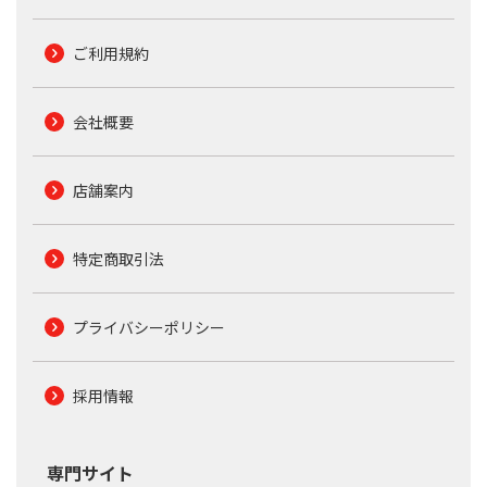
ご利用規約
会社概要
店舗案内
特定商取引法
プライバシーポリシー
採用情報
専門サイト