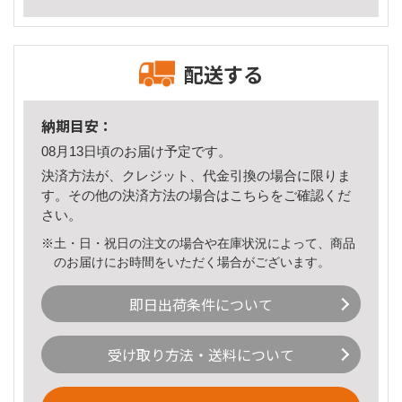
配送する
納期目安：
08月13日頃のお届け予定です。
決済方法が、クレジット、代金引換の場合に限りま
す。その他の決済方法の場合は
こちら
をご確認くだ
さい。
※土・日・祝日の注文の場合や在庫状況によって、商品
のお届けにお時間をいただく場合がございます。
即日出荷条件について
受け取り方法・送料について