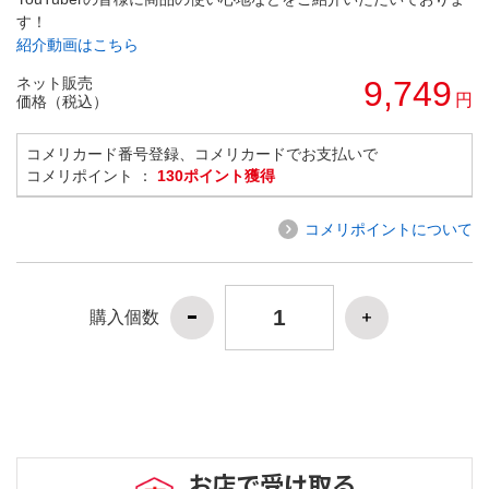
す！
紹介動画はこちら
ネット販売
9,749
円
価格（税込）
コメリカード番号登録、コメリカードでお支払いで
コメリポイント ：
130ポイント獲得
コメリポイントについて
購入個数
お店で受け取る