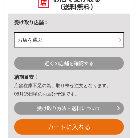
（送料無料）
受け取り店舗：
お店を選ぶ
近くの店舗を確認する
納期目安：
店舗在庫不足の為、取り寄せ注文となります。
08月15日頃のお届け予定です。
受け取り方法・送料について
カートに入れる