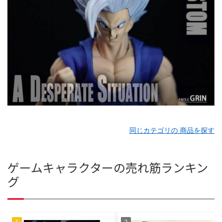
同じカテゴリの 商品を探す
ゲームキャラクターの売れ筋ランキン
グ