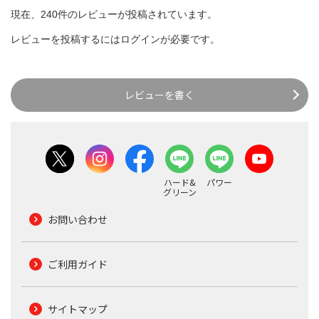
現在、240件のレビューが投稿されています。
レビューを投稿するには
ログイン
が必要です。
レビューを書く
ハード&
パワー
グリーン
お問い合わせ
ご利用ガイド
サイトマップ