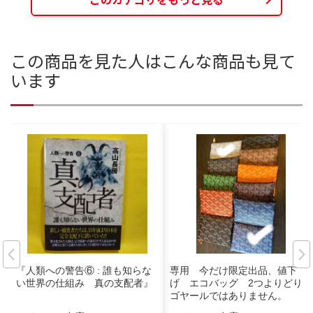
この商品を見た人はこんな商品も見て
います
『人類への警告⑥ : 誰も知らな
専用 今だけ限定出品、値下
い世界の仕組み 真の支配者』
げ エコバッグ 2つよりどり
ゴヤールではありません。