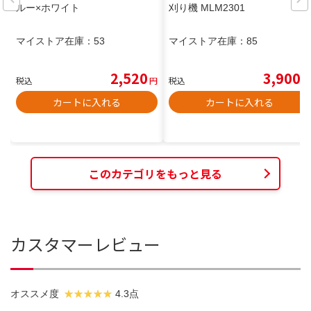
ルー×ホワイト
刈り機 MLM2301
マイストア在庫：
53
マイストア在庫：
85
2,520
3,900
税込
円
税込
円
カートに入れる
カートに入れる
このカテゴリをもっと見る
カスタマーレビュー
オススメ度
4.3点