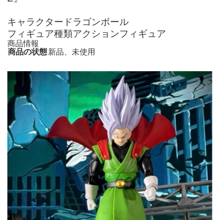
キャラクタードラゴンボール
フィギュア種類アクションフィギュア
商品情報
商品の状態
新品、未使用