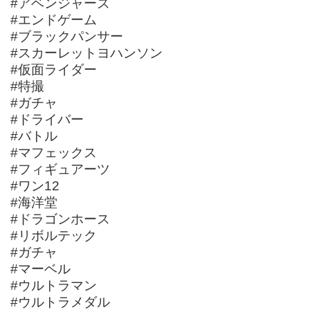
#アベンジャーズ
#エンドゲーム
#ブラックパンサー
#スカーレットヨハンソン
#仮面ライダー
#特撮
#ガチャ
#ドライバー
#バトル
#マフェックス
#フィギュアーツ
#ワン12
#海洋堂
#ドラゴンホース
#リボルテック
#ガチャ
#マーベル
#ウルトラマン
#ウルトラメダル