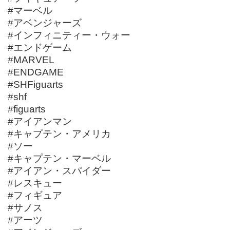
#マーベル
#アベンジャーズ
#インフィニティー・ウォー
#エンドゲーム
#MARVEL
#ENDGAME
#SHFiguarts
#shf
#figuarts
#アイアンマン
#キャプテン・アメリカ
#ソー
#キャプテン・マーベル
#アイアン・スパイダー
#レスキュー
#フィギュア
#サノス
#アーツ