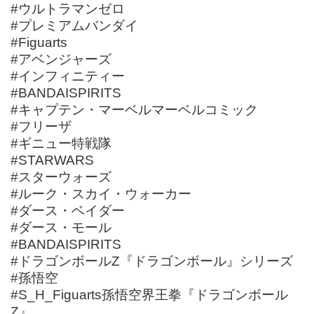
#ウルトラマンゼロ
#プレミアムバンダイ
#Figuarts
#アベンジャーズ
#インフィニティー
#BANDAISPIRITS
#キャプテン・マーベルマーベルコミック
#フリーザ
#ギニュー特戦隊
#STARWARS
#スターウォーズ
#ルーク・スカイ・ウォーカー
#ダース・ベイダー
#ダース・モール
#BANDAISPIRITS
#ドラゴンボールZ『ドラゴンボール』シリーズ
#孫悟空
#S_H_Figuarts孫悟空界王拳『ドラゴンボール
Z』