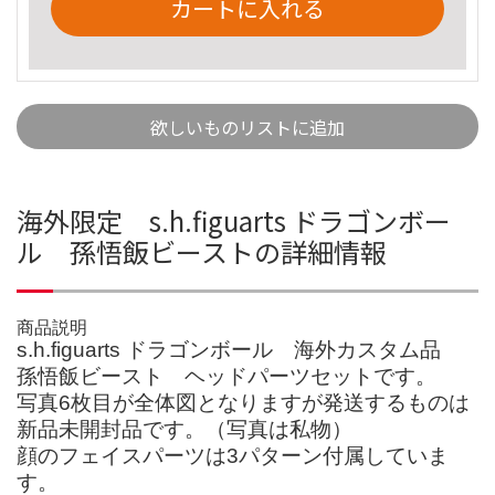
カートに入れる
欲しいものリストに追加
海外限定 s.h.figuarts ドラゴンボー
ル 孫悟飯ビーストの詳細情報
商品説明
s.h.figuarts ドラゴンボール 海外カスタム品
孫悟飯ビースト ヘッドパーツセットです。
写真6枚目が全体図となりますが発送するものは
新品未開封品です。（写真は私物）
顔のフェイスパーツは3パターン付属していま
す。