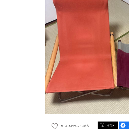
欲しいものリストに追加