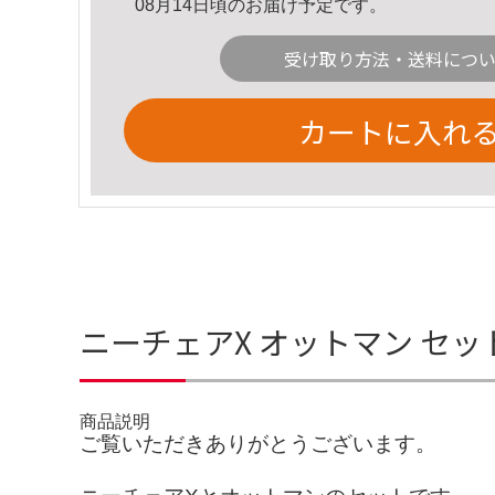
08月14日頃のお届け予定です。
受け取り方法・送料につ
カートに入れ
ニーチェアX オットマン セ
商品説明
ご覧いただきありがとうございます。