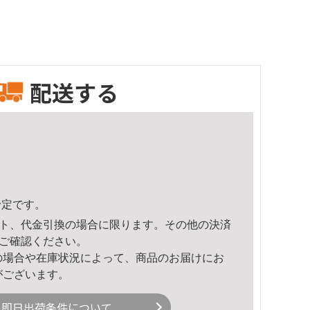
配送する
予定です。
ト、代金引換の場合に限ります。その他の決済
ご確認ください。
の場合や在庫状況によって、商品のお届けにお
がございます。
即日出荷条件について