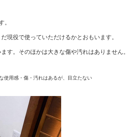
す。
まだ現役で使っていただけるかとおもいます。
います。そのほかは大きな傷や汚れはありません。
:"細かな使用感・傷・汚れはあるが、目立たない