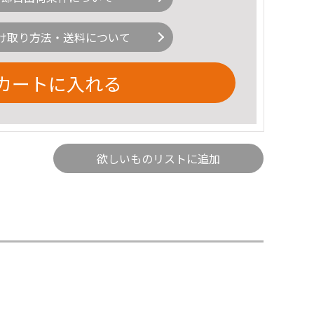
け取り方法・送料について
カートに入れる
欲しいものリストに追加