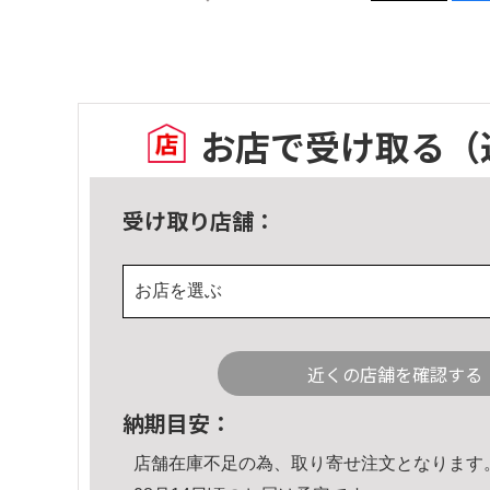
お店で受け取る
（
受け取り店舗：
お店を選ぶ
近くの店舗を確認する
納期目安：
店舗在庫不足の為、取り寄せ注文となります