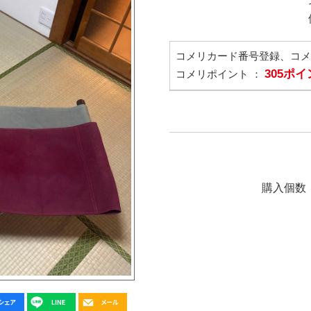
コメリカード番号登録、コ
305ポ
コメリポイント ：
購入個数