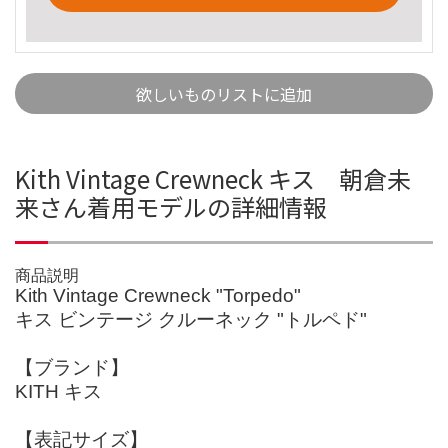
欲しいものリストに追加
Kith Vintage Crewneck キス 朝倉未
来さん着用モデルの詳細情報
商品説明
Kith Vintage Crewneck "Torpedo"
キス ビンテージ クルーネック "トルペド"
【ブランド】
KITH キス
【表記サイズ】