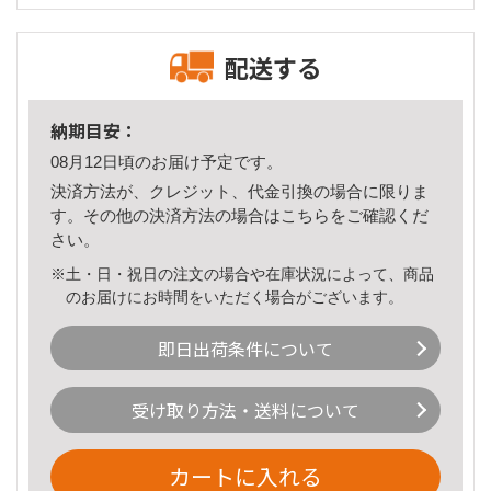
配送する
納期目安：
08月12日頃のお届け予定です。
決済方法が、クレジット、代金引換の場合に限りま
す。その他の決済方法の場合は
こちら
をご確認くだ
さい。
※土・日・祝日の注文の場合や在庫状況によって、商品
のお届けにお時間をいただく場合がございます。
即日出荷条件について
受け取り方法・送料について
カートに入れる