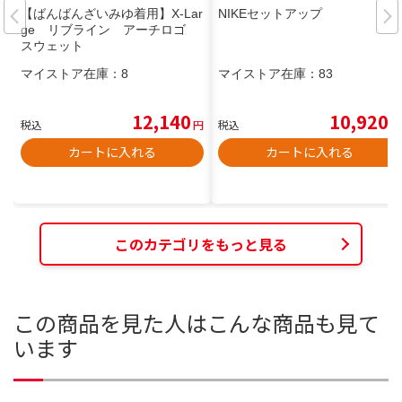
【ばんばんざいみゆ着用】X-Lar
NIKEセットアップ
ge リブライン アーチロゴ
スウェット
マイストア在庫：
8
マイストア在庫：
83
12,140
10,920
税込
円
税込
円
カートに入れる
カートに入れる
このカテゴリをもっと見る
この商品を見た人はこんな商品も見て
います