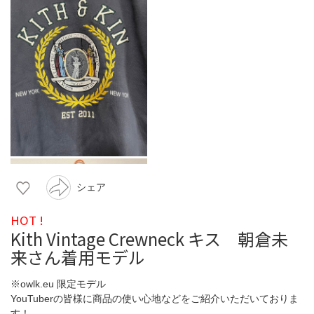
シェア
HOT !
Kith Vintage Crewneck キス 朝倉未
来さん着用モデル
※owlk.eu 限定モデル
YouTuberの皆様に商品の使い心地などをご紹介いただいておりま
す！