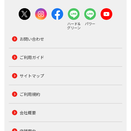
ハード&
パワー
グリーン
お問い合わせ
ご利用ガイド
サイトマップ
ご利用規約
会社概要
店舗案内