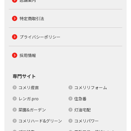
特定商取引法
プライバシーポリシー
採用情報
専門サイト
コメリ産直
コメリリフォーム
レンガ.pro
住急番
菜園&ガーデン
灯油宅配
コメリハード&グリーン
コメリパワー