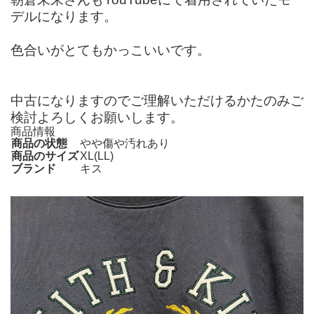
デルになります。
色合いがとてもかっこいいです。
中古になりますのでご理解いただけるかたのみご
検討よろしくお願いします。
商品情報
商品の状態
やや傷や汚れあり
商品のサイズ
XL(LL)
ブランド
キス