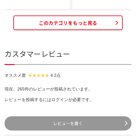
このカテゴリをもっと見る
カスタマーレビュー
オススメ度
4.2点
現在、265件のレビューが投稿されています。
レビューを投稿するには
ログイン
が必要です。
レビューを書く