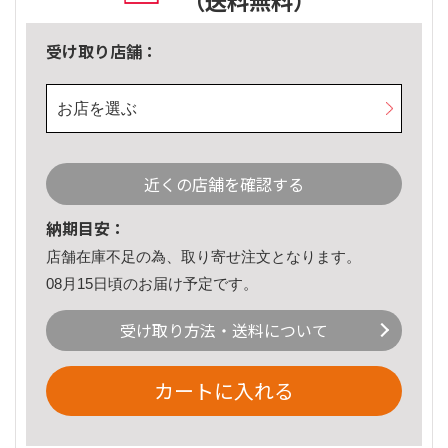
（送料無料）
受け取り店舗：
お店を選ぶ
近くの店舗を確認する
納期目安：
店舗在庫不足の為、取り寄せ注文となります。
08月15日頃のお届け予定です。
受け取り方法・送料について
カートに入れる