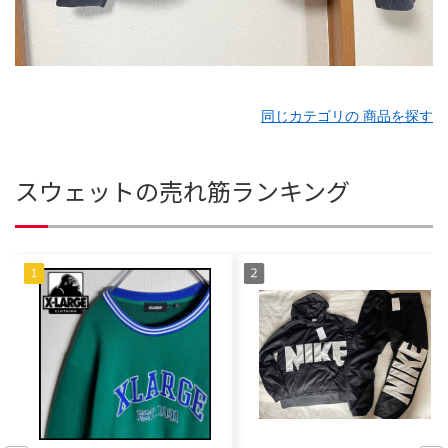
同じカテゴリの 商品を探す
スウェットの売れ筋ランキング