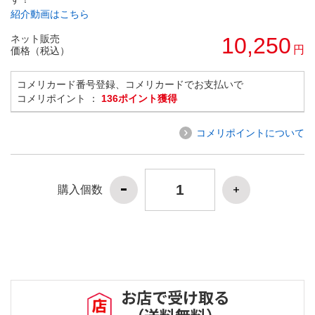
紹介動画はこちら
ネット販売
10,250
円
価格（税込）
コメリカード番号登録、コメリカードでお支払いで
コメリポイント ：
136ポイント獲得
コメリポイントについて
購入個数
お店で受け取る