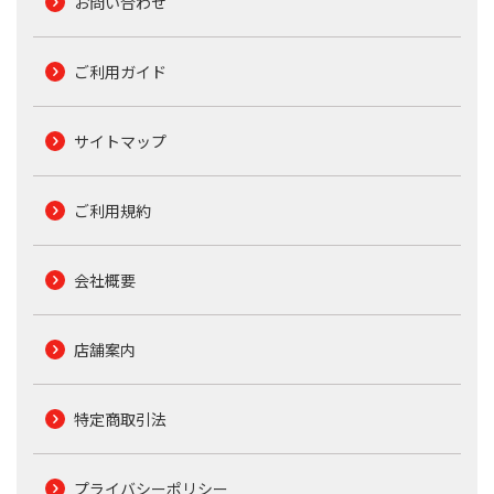
お問い合わせ
ご利用ガイド
サイトマップ
ご利用規約
会社概要
店舗案内
特定商取引法
プライバシーポリシー