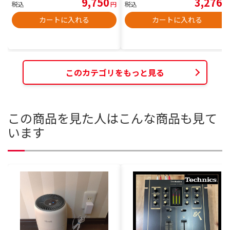
9,750
3,276
税込
円
税込
円
カートに入れる
カートに入れる
このカテゴリをもっと見る
この商品を見た人はこんな商品も見て
います