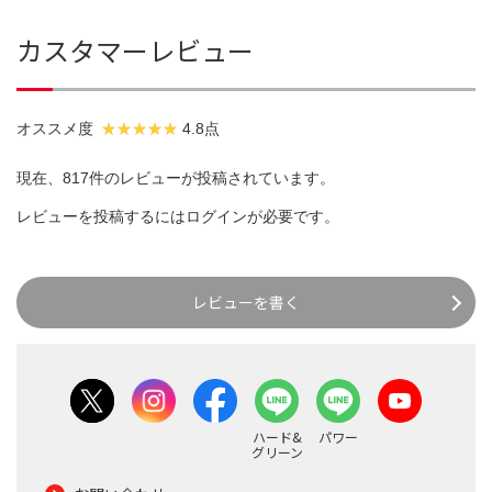
カスタマーレビュー
オススメ度
4.8点
現在、817件のレビューが投稿されています。
レビューを投稿するには
ログイン
が必要です。
レビューを書く
ハード&
パワー
グリーン