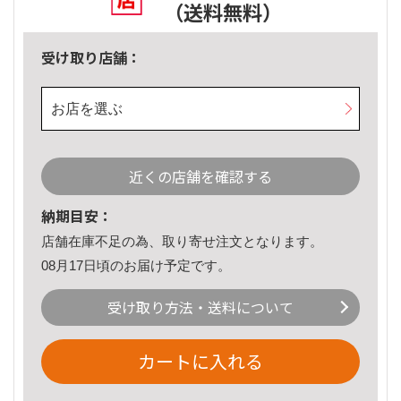
（送料無料）
受け取り店舗：
お店を選ぶ
近くの店舗を確認する
納期目安：
店舗在庫不足の為、取り寄せ注文となります。
08月17日頃のお届け予定です。
受け取り方法・送料について
カートに入れる