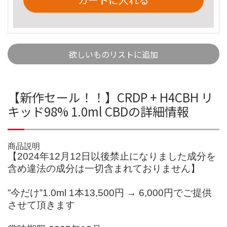
欲しいものリストに追加
【新作セール！！】CRDP + H4CBH リ
キッド98% 1.0ml CBDの詳細情報
商品説明
【2024年12月12日以後禁止になりました成分を
含め違法の成分は一切含まれておりません】
”今だけ”1.0ml 1本13,500円 → 6,000円でご提供
させて頂きます