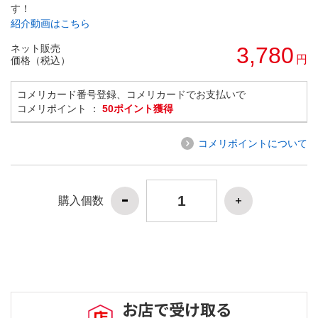
す！
紹介動画はこちら
ネット販売
3,780
円
価格（税込）
コメリカード番号登録、コメリカードでお支払いで
コメリポイント ：
50ポイント獲得
コメリポイントについて
購入個数
お店で受け取る