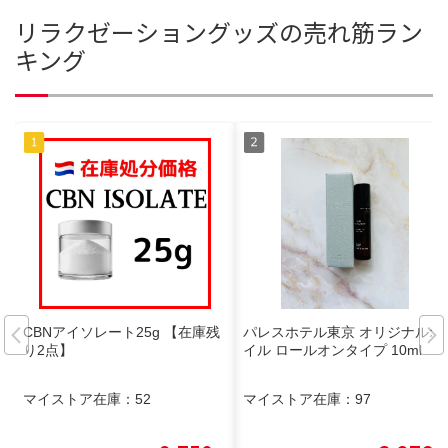
リラクゼーショングッズの売れ筋ラン
キング
CBNアイソレート25g 【在庫残
パレスホテル東京 オリジナルオ
り2点】
イル ロールオンタイプ 10ml
マイストア在庫：
52
マイストア在庫：
97