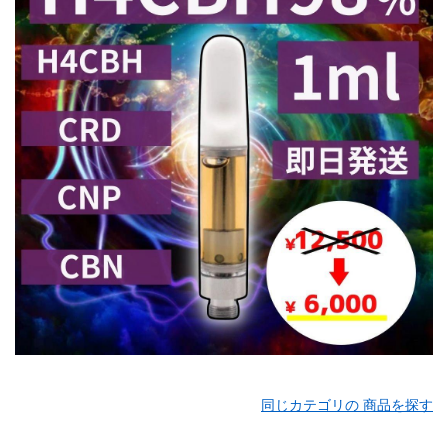
同じカテゴリの 商品を探す