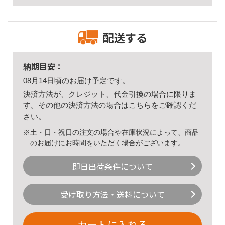
配送する
納期目安：
08月14日頃のお届け予定です。
決済方法が、クレジット、代金引換の場合に限りま
す。その他の決済方法の場合は
こちら
をご確認くだ
さい。
※土・日・祝日の注文の場合や在庫状況によって、商品
のお届けにお時間をいただく場合がございます。
即日出荷条件について
受け取り方法・送料について
カートに入れる