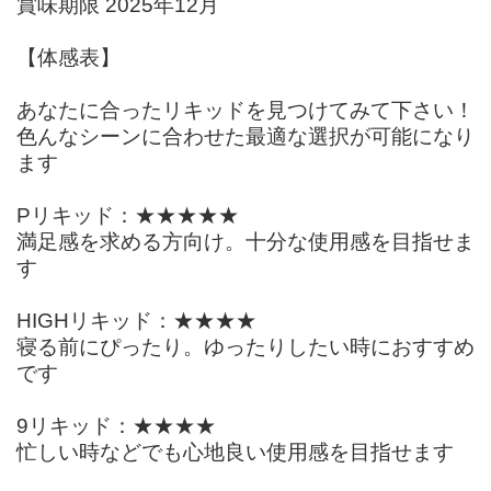
賞味期限 2025年12月
【体感表】
あなたに合ったリキッドを見つけてみて下さい！
色んなシーンに合わせた最適な選択が可能になり
ます
Pリキッド：★★★★★
満足感を求める方向け。十分な使用感を目指せま
す
HIGHリキッド：★★★★
寝る前にぴったり。ゆったりしたい時におすすめ
です
9リキッド：★★★★
忙しい時などでも心地良い使用感を目指せます