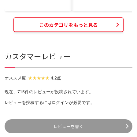
このカテゴリをもっと見る
カスタマーレビュー
オススメ度
4.2点
現在、715件のレビューが投稿されています。
レビューを投稿するには
ログイン
が必要です。
レビューを書く