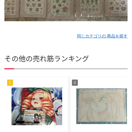
同じカテゴリの 商品を探す
その他の売れ筋ランキング