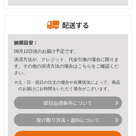
配送する
納期目安：
08月12日頃のお届け予定です。
決済方法が、クレジット、代金引換の場合に限りま
す。その他の決済方法の場合は
こちら
をご確認くだ
さい。
※土・日・祝日の注文の場合や在庫状況によって、商品
のお届けにお時間をいただく場合がございます。
即日出荷条件について
受け取り方法・送料について