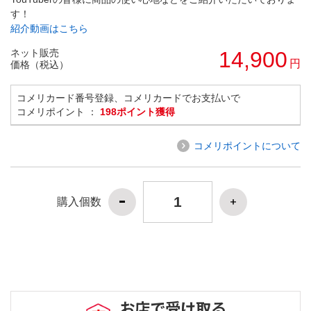
す！
紹介動画はこちら
ネット販売
14,900
円
価格（税込）
コメリカード番号登録、コメリカードでお支払いで
コメリポイント ：
198ポイント獲得
コメリポイントについて
購入個数
お店で受け取る