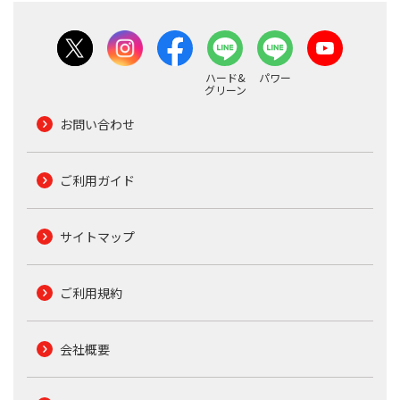
ハード&
パワー
グリーン
お問い合わせ
ご利用ガイド
サイトマップ
ご利用規約
会社概要