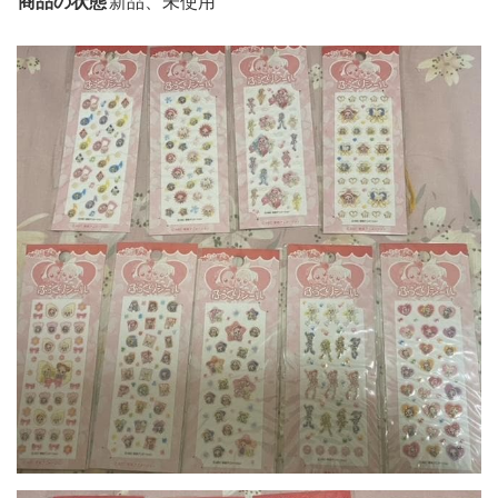
商品の状態
新品、未使用