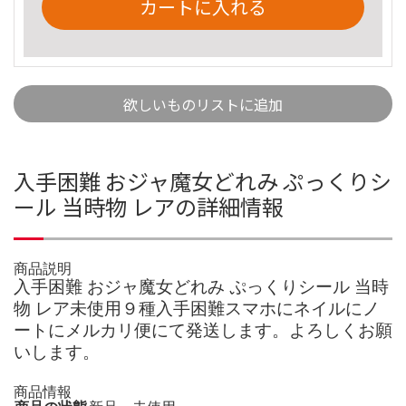
カートに入れる
欲しいものリストに追加
入手困難 おジャ魔女どれみ ぷっくりシ
ール 当時物 レアの詳細情報
商品説明
入手困難 おジャ魔女どれみ ぷっくりシール 当時
物 レア未使用９種入手困難スマホにネイルにノ
ートにメルカリ便にて発送します。よろしくお願
いします。
商品情報