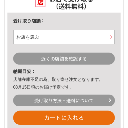
（送料無料）
受け取り店舗：
お店を選ぶ
近くの店舗を確認する
納期目安：
店舗在庫不足の為、取り寄せ注文となります。
08月15日頃のお届け予定です。
受け取り方法・送料について
カートに入れる