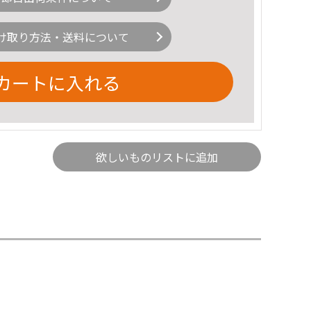
け取り方法・送料について
カートに入れる
欲しいものリストに追加