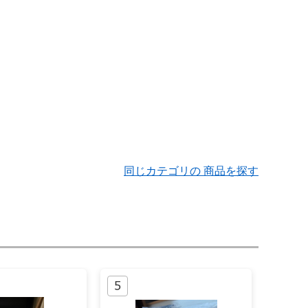
同じカテゴリの 商品を探す