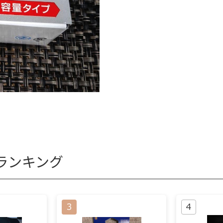
ランキング