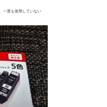
購入し、一度も使用していない