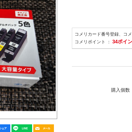
コメリカード番号登録、コ
34ポイ
コメリポイント ：
購入個数