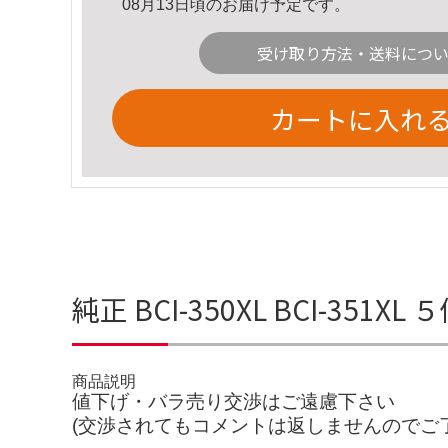
08月13日頃のお届け予定です。
受け取り方法・送料につ
カートに入れ
純正 BCI-350XL BCI-351X
商品説明
値下げ・バラ売り交渉はご遠慮下さい
(交渉されてもコメントは返しませんのでご