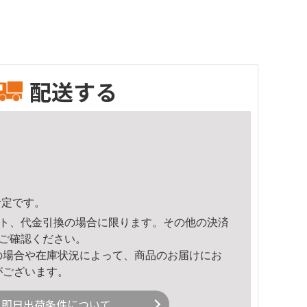
配送する
予定です。
ト、代金引換の場合に限ります。その他の決済
ご確認ください。
の場合や在庫状況によって、商品のお届けにお
がございます。
即日出荷条件について