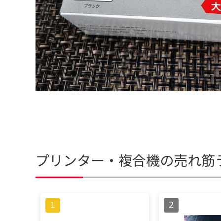
プリンター・複合機の売れ筋