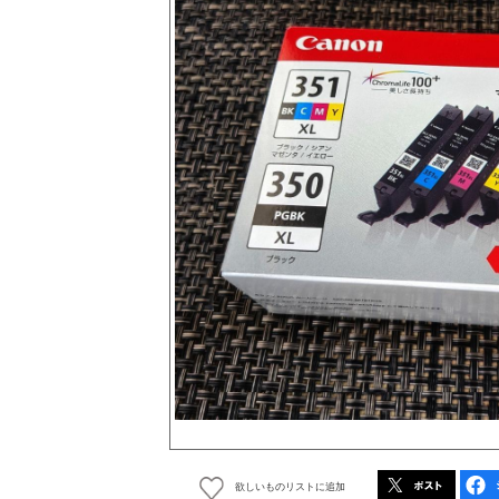
欲しいものリストに追加