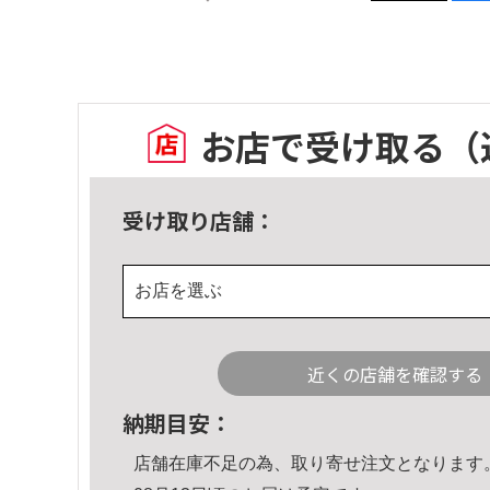
お店で受け取る
（
受け取り店舗：
お店を選ぶ
近くの店舗を確認する
納期目安：
店舗在庫不足の為、取り寄せ注文となります