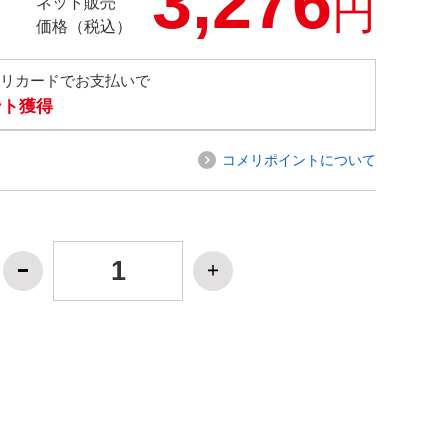
3,276
円
ネット販売
価格（税込）
メリカードでお支払いで
ント獲得
コメリポイントについて