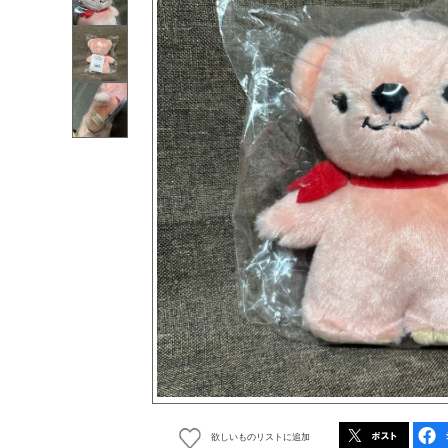
欲しいものリストに追加