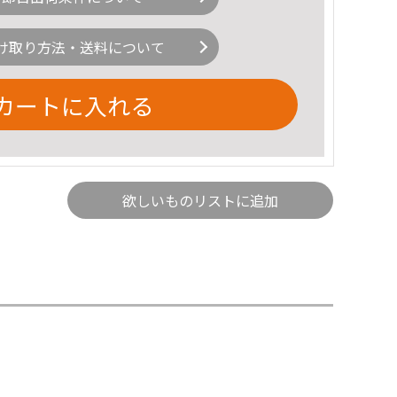
け取り方法・送料について
カートに入れる
欲しいものリストに追加