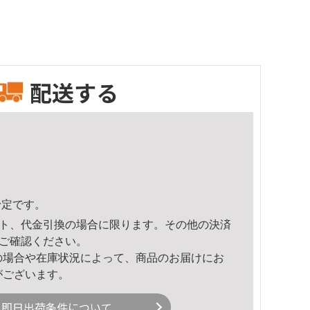
配送する
予定です。
ト、代金引換の場合に限ります。その他の決済
ご確認ください。
の場合や在庫状況によって、商品のお届けにお
がございます。
即日出荷条件について