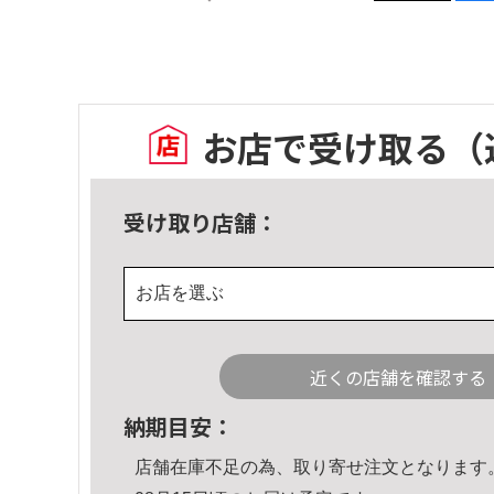
お店で受け取る
（
受け取り店舗：
お店を選ぶ
近くの店舗を確認する
納期目安：
店舗在庫不足の為、取り寄せ注文となります