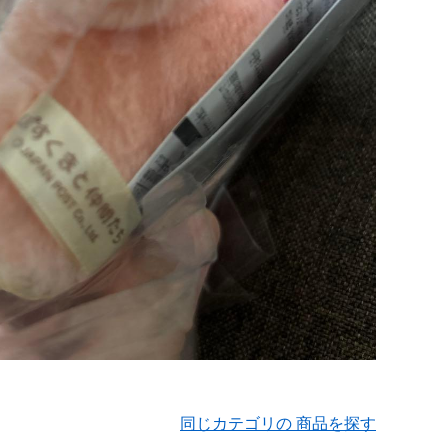
同じカテゴリの 商品を探す