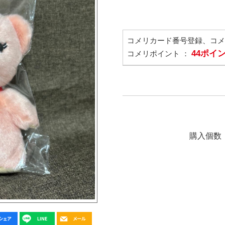
コメリカード番号登録、コ
44ポイ
コメリポイント ：
購入個数