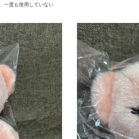
購入し、一度も使用していない