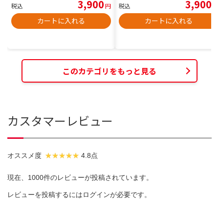
3,900
3,900
税込
円
税込
円
カートに入れる
カートに入れる
このカテゴリをもっと見る
カスタマーレビュー
オススメ度
4.8点
現在、1000件のレビューが投稿されています。
レビューを投稿するには
ログイン
が必要です。