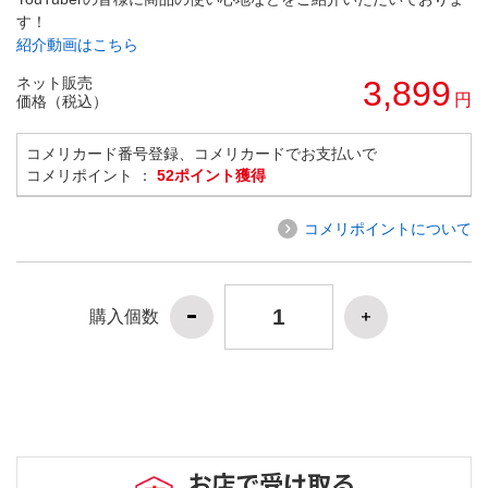
す！
紹介動画はこちら
ネット販売
3,899
円
価格（税込）
コメリカード番号登録、コメリカードでお支払いで
コメリポイント ：
52ポイント獲得
コメリポイントについて
購入個数
お店で受け取る