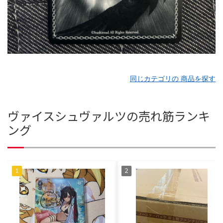
同じカテゴリの 商品を探す
ヴァイスシュヴァルツの売れ筋ランキ
ング