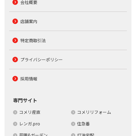
会社概要
店舗案内
特定商取引法
プライバシーポリシー
採用情報
専門サイト
コメリ産直
コメリリフォーム
レンガ.pro
住急番
菜園&ガーデン
灯油宅配