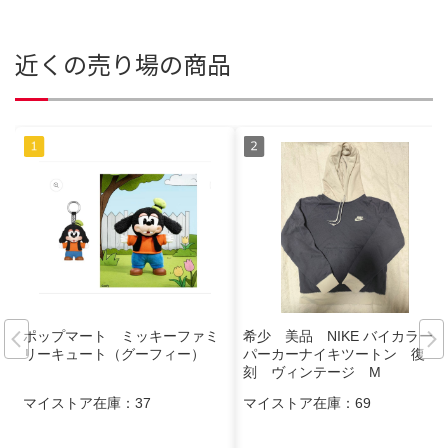
近くの売り場の商品
ポップマート ミッキーファミ
希少 美品 NIKE バイカラー
リーキュート（グーフィー）
パーカーナイキツートン 復
刻 ヴィンテージ M
マイストア在庫：
37
マイストア在庫：
69