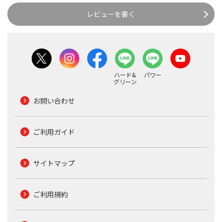
レビューを書く
ハード&
パワー
グリーン
お問い合わせ
ご利用ガイド
サイトマップ
ご利用規約