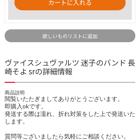
カートに入れる
欲しいものリストに追加
ヴァイスシュヴァルツ 迷子のバンド 長
崎そよ srの詳細情報
商品説明
閲覧いたたぎましてありがとうございます。
即購入okです。
発送する際は濡れ、折れ対策をした上で発送いた
します。
質問等ございましたら気軽にご相談ください。