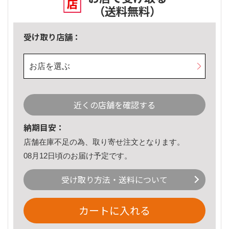
（送料無料）
受け取り店舗：
お店を選ぶ
近くの店舗を確認する
納期目安：
店舗在庫不足の為、取り寄せ注文となります。
08月12日頃のお届け予定です。
受け取り方法・送料について
カートに入れる