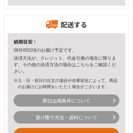
配送する
納期目安：
08月09日頃のお届け予定です。
決済方法が、クレジット、代金引換の場合に限りま
す。その他の決済方法の場合は
こちら
をご確認くだ
さい。
※土・日・祝日の注文の場合や在庫状況によって、商品
のお届けにお時間をいただく場合がございます。
即日出荷条件について
受け取り方法・送料について