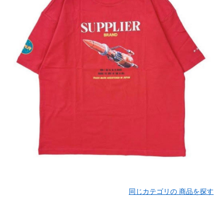
同じカテゴリの 商品を探す