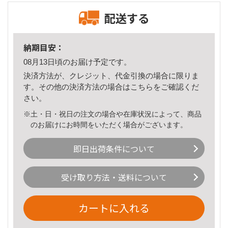
配送する
納期目安：
08月13日頃のお届け予定です。
決済方法が、クレジット、代金引換の場合に限りま
す。その他の決済方法の場合は
こちら
をご確認くだ
さい。
※土・日・祝日の注文の場合や在庫状況によって、商品
のお届けにお時間をいただく場合がございます。
即日出荷条件について
受け取り方法・送料について
カートに入れる