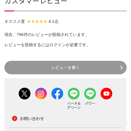
カスタマーレビュー
オススメ度
4.1点
現在、796件のレビューが投稿されています。
レビューを投稿するには
ログイン
が必要です。
レビューを書く
ハード&
パワー
グリーン
お問い合わせ