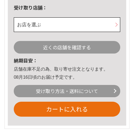
受け取り店舗：
お店を選ぶ
近くの店舗を確認する
納期目安：
店舗在庫不足の為、取り寄せ注文となります。
08月16日頃のお届け予定です。
受け取り方法・送料について
カートに入れる