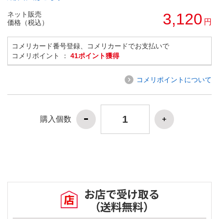
ネット販売
3,120
円
価格（税込）
コメリカード番号登録、コメリカードでお支払いで
コメリポイント ：
41ポイント獲得
コメリポイントについて
購入個数
お店で受け取る
（送料無料）