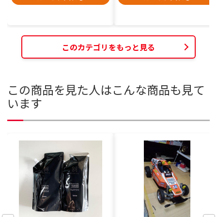
このカテゴリをもっと見る
この商品を見た人はこんな商品も見て
います