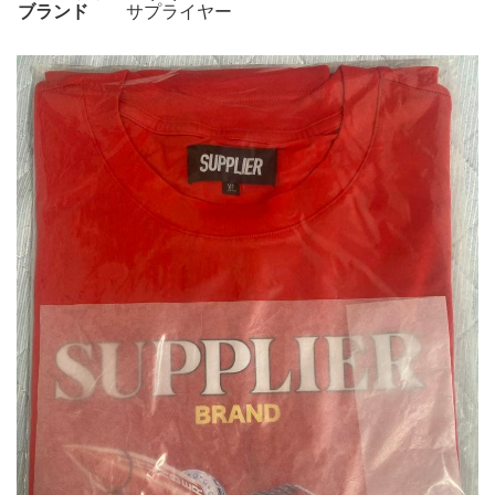
ブランド
サプライヤー