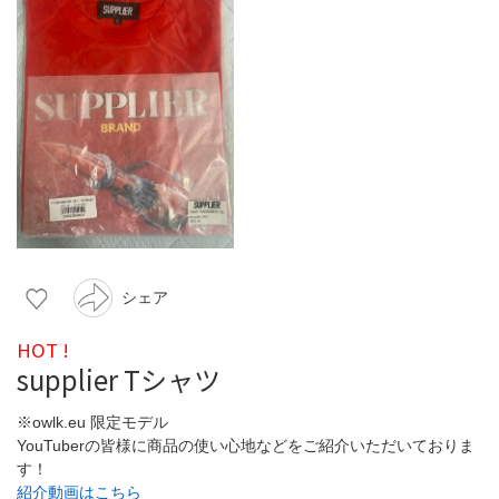
シェア
HOT !
supplier Tシャツ
※owlk.eu 限定モデル
YouTuberの皆様に商品の使い心地などをご紹介いただいておりま
す！
紹介動画はこちら