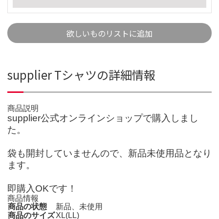
欲しいものリストに追加
supplier Tシャツの詳細情報
商品説明
supplier公式オンラインショップで購入しまし
た。
袋も開封していませんので、新品未使用品となり
ます。
即購入OKです！
商品情報
商品の状態
新品、未使用
商品のサイズ
XL(LL)