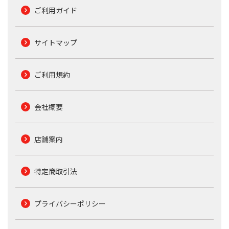
ご利用ガイド
サイトマップ
ご利用規約
会社概要
店舗案内
特定商取引法
プライバシーポリシー