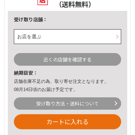
（送料無料）
受け取り店舗：
お店を選ぶ
近くの店舗を確認する
納期目安：
店舗在庫不足の為、取り寄せ注文となります。
08月14日頃のお届け予定です。
受け取り方法・送料について
カートに入れる