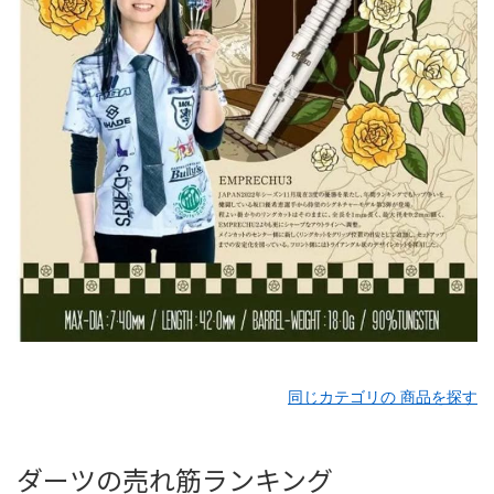
同じカテゴリの 商品を探す
ダーツの売れ筋ランキング