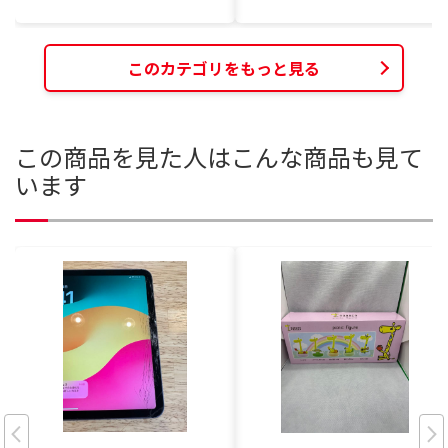
このカテゴリをもっと見る
この商品を見た人はこんな商品も見て
います