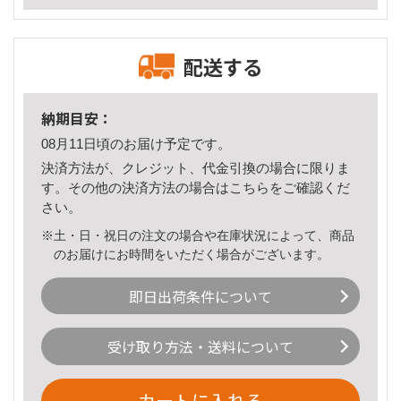
配送する
納期目安：
08月11日頃のお届け予定です。
決済方法が、クレジット、代金引換の場合に限りま
す。その他の決済方法の場合は
こちら
をご確認くだ
さい。
※土・日・祝日の注文の場合や在庫状況によって、商品
のお届けにお時間をいただく場合がございます。
即日出荷条件について
受け取り方法・送料について
カートに入れる