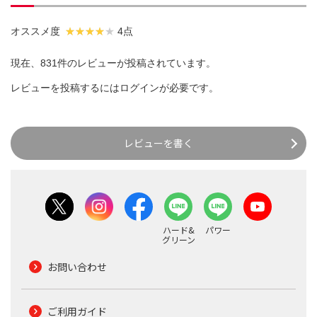
オススメ度
4点
現在、831件のレビューが投稿されています。
レビューを投稿するには
ログイン
が必要です。
レビューを書く
ハード&
パワー
グリーン
お問い合わせ
ご利用ガイド