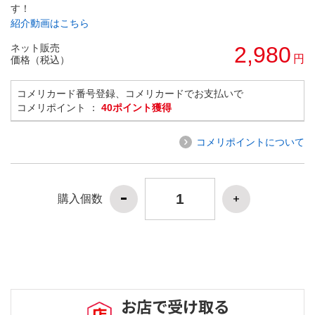
す！
紹介動画はこちら
ネット販売
2,980
円
価格（税込）
コメリカード番号登録、コメリカードでお支払いで
コメリポイント ：
40ポイント獲得
コメリポイントについて
購入個数
お店で受け取る