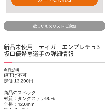
欲しいものリストに追加
新品未使用 ティガ エンプレチュ3
坂口優希恵選手の詳細情報
商品説明
値下げ不可
定価 13,200円
商品のスペック
材質：タングステン90%
全長：42.0mm