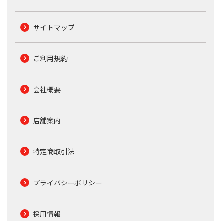
サイトマップ
ご利用規約
会社概要
店舗案内
特定商取引法
プライバシーポリシー
採用情報