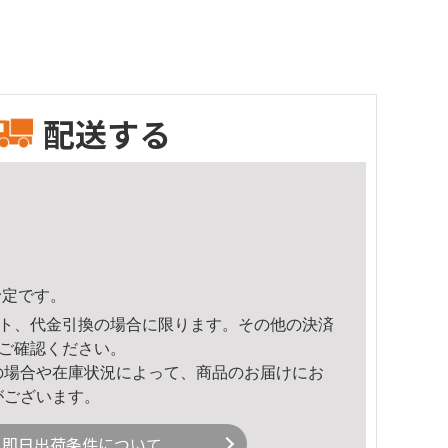
配送する
予定です。
ト、代金引換の場合に限ります。その他の決済
ご確認ください。
の場合や在庫状況によって、商品のお届けにお
がございます。
即日出荷条件について