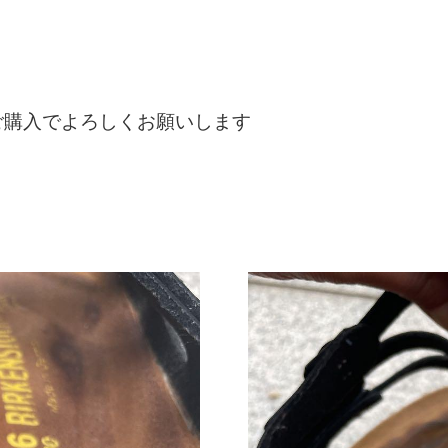
ご購入でよろしくお願いします