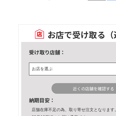
お店で受け取る
（
受け取り店舗：
お店を選ぶ
近くの店舗を確認する
納期目安：
店舗在庫不足の為、取り寄せ注文となります