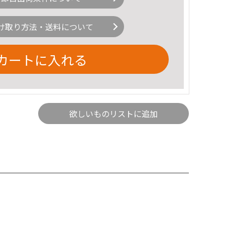
け取り方法・送料について
カートに入れる
欲しいものリストに追加