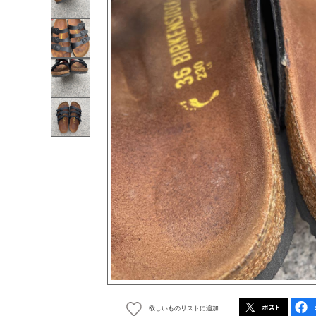
欲しいものリストに追加