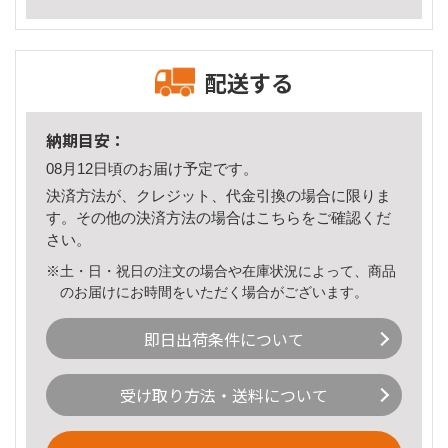
配送する
納期目安：
08月12日頃のお届け予定です。
決済方法が、クレジット、代金引換の場合に限りま
す。その他の決済方法の場合は
こちら
をご確認くだ
さい。
※土・日・祝日の注文の場合や在庫状況によって、商品
のお届けにお時間をいただく場合がございます。
即日出荷条件について
受け取り方法・送料について