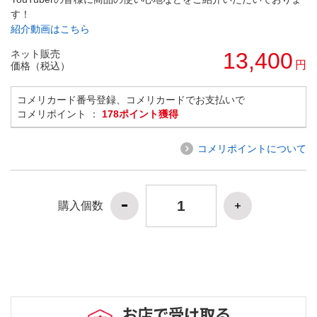
す！
紹介動画はこちら
ネット販売
13,400
円
価格（税込）
コメリカード番号登録、コメリカードでお支払いで
コメリポイント ：
178ポイント獲得
コメリポイントについて
購入個数
お店で受け取る