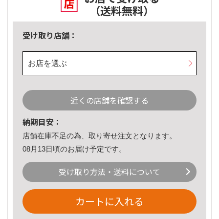
（送料無料）
受け取り店舗：
お店を選ぶ
近くの店舗を確認する
納期目安：
店舗在庫不足の為、取り寄せ注文となります。
08月13日頃のお届け予定です。
受け取り方法・送料について
カートに入れる