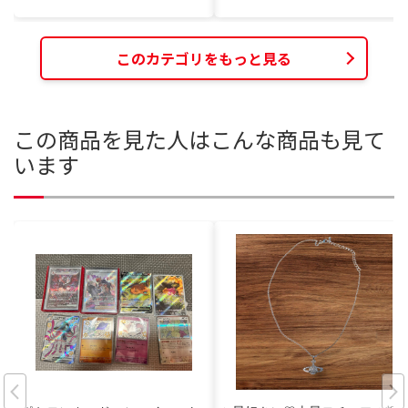
このカテゴリをもっと見る
この商品を見た人はこんな商品も見て
います