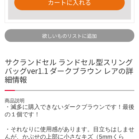
カートに入れる
欲しいものリストに追加
サクランドセル ランドセル型スリング
バッグver1.1 ダークブラウン レアの詳
細情報
商品説明
・滅多に購入できないダークブラウンです！最後
の１個です！
・それなりに使用感があります。目立ちはしませ
んが、かぶせの上部に小さなキズ（5mmくら