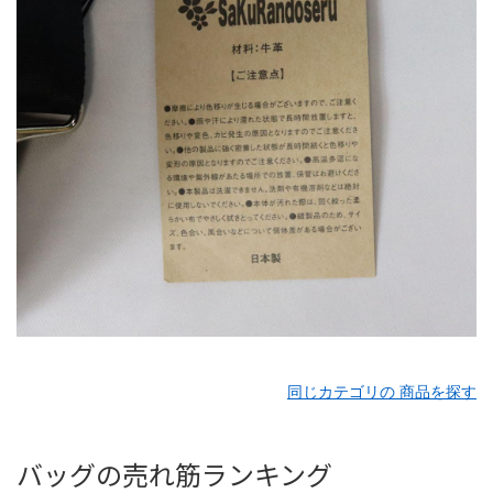
同じカテゴリの 商品を探す
バッグの売れ筋ランキング