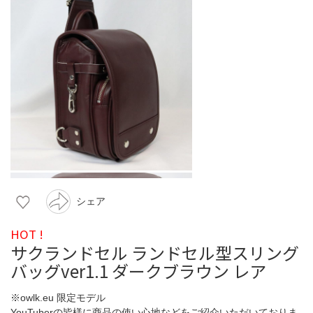
シェア
HOT !
サクランドセル ランドセル型スリング
バッグver1.1 ダークブラウン レア
※owlk.eu 限定モデル
YouTuberの皆様に商品の使い心地などをご紹介いただいておりま