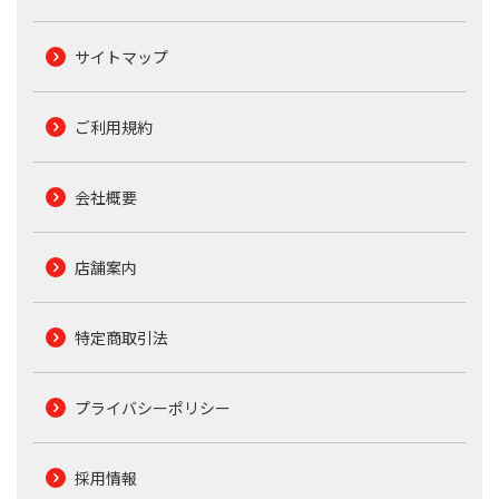
サイトマップ
ご利用規約
会社概要
店舗案内
特定商取引法
プライバシーポリシー
採用情報