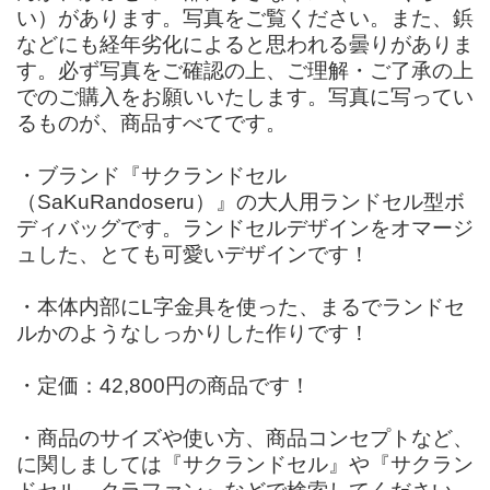
い）があります。写真をご覧ください。また、鋲
などにも経年劣化によると思われる曇りがありま
す。必ず写真をご確認の上、ご理解・ご了承の上
でのご購入をお願いいたします。写真に写ってい
るものが、商品すべてです。
・ブランド『サクランドセル
（SaKuRandoseru）』の大人用ランドセル型ボ
ディバッグです。ランドセルデザインをオマージ
ュした、とても可愛いデザインです！
・本体内部にL字金具を使った、まるでランドセ
ルかのようなしっかりした作りです！
・定価：42,800円の商品です！
・商品のサイズや使い方、商品コンセプトなど、
に関しましては『サクランドセル』や『サクラン