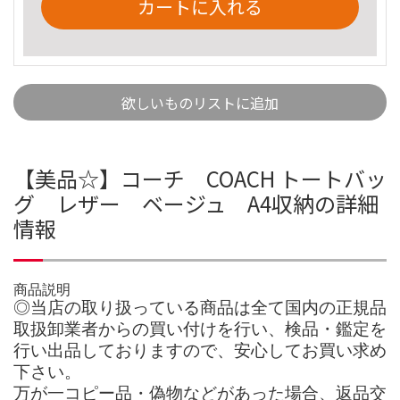
カートに入れる
欲しいものリストに追加
【美品☆】コーチ COACH トートバッ
グ レザー ベージュ A4収納の詳細
情報
商品説明
◎当店の取り扱っている商品は全て国内の正規品
取扱卸業者からの買い付けを行い、検品・鑑定を
行い出品しておりますので、安心してお買い求め
下さい。
万が一コピー品・偽物などがあった場合、返品交