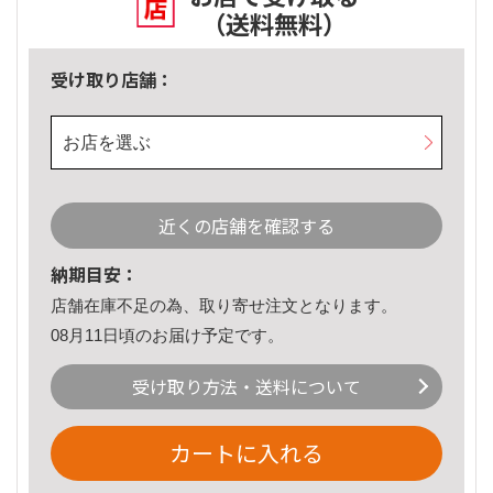
（送料無料）
受け取り店舗：
お店を選ぶ
近くの店舗を確認する
納期目安：
店舗在庫不足の為、取り寄せ注文となります。
08月11日頃のお届け予定です。
受け取り方法・送料について
カートに入れる