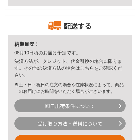
配送する
納期目安：
08月10日頃のお届け予定です。
決済方法が、クレジット、代金引換の場合に限りま
す。その他の決済方法の場合は
こちら
をご確認くだ
さい。
※土・日・祝日の注文の場合や在庫状況によって、商品
のお届けにお時間をいただく場合がございます。
即日出荷条件について
受け取り方法・送料について