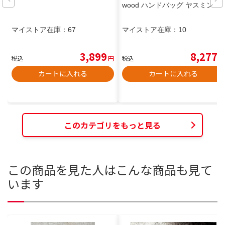
wood ハンドバッグ ヤスミン
マイストア在庫：
67
マイストア在庫：
10
3,899
8,277
税込
円
税込
円
カートに入れる
カートに入れる
このカテゴリをもっと見る
この商品を見た人はこんな商品も見て
います