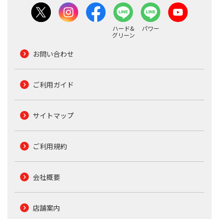
ハード&
パワー
グリーン
お問い合わせ
ご利用ガイド
サイトマップ
ご利用規約
会社概要
店舗案内