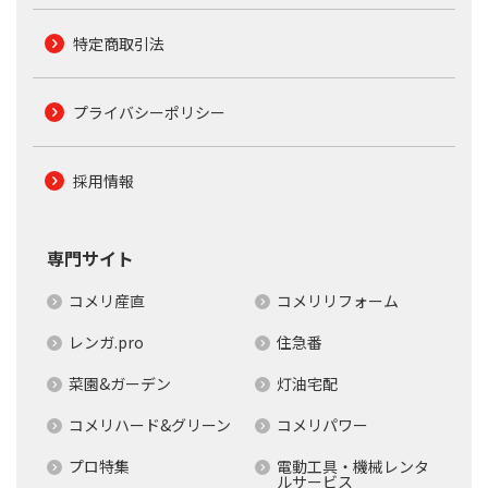
特定商取引法
プライバシーポリシー
採用情報
専門サイト
コメリ産直
コメリリフォーム
レンガ.pro
住急番
菜園&ガーデン
灯油宅配
コメリハード&グリーン
コメリパワー
プロ特集
電動工具・機械レンタ
ルサービス