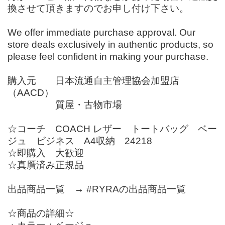
換させて頂きますのでお申し付け下さい。
We offer immediate purchase approval. Our
store deals exclusively in authentic products, so
please feel confident in making your purchase.
購入元 日本流通自主管理協会加盟店
（AACD）
質屋・古物市場
☆コーチ COACH レザー トートバッグ ベー
ジュ ビジネス A4収納 24218
☆即購入 大歓迎
☆真贋済み正規品
出品商品一覧 → #RYRAの出品商品一覧
☆商品の詳細☆