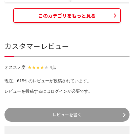
このカテゴリをもっと見る
カスタマーレビュー
オススメ度
4点
現在、615件のレビューが投稿されています。
レビューを投稿するには
ログイン
が必要です。
レビューを書く