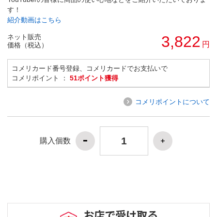
す！
紹介動画はこちら
ネット販売
3,822
円
価格（税込）
コメリカード番号登録、コメリカードでお支払いで
コメリポイント ：
51ポイント獲得
コメリポイントについて
購入個数
お店で受け取る